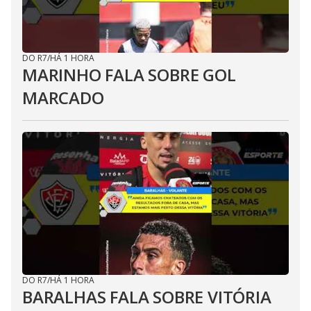
DO R7
/
HÁ 1 HORA
MARINHO FALA SOBRE GOL
MARCADO
DO R7
/
HÁ 1 HORA
BARALHAS FALA SOBRE VITÓRIA