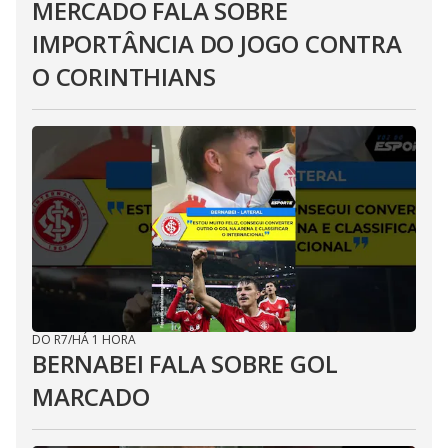
MERCADO FALA SOBRE
IMPORTÂNCIA DO JOGO CONTRA
O CORINTHIANS
DO R7
/
HÁ 1 HORA
BERNABEI FALA SOBRE GOL
MARCADO