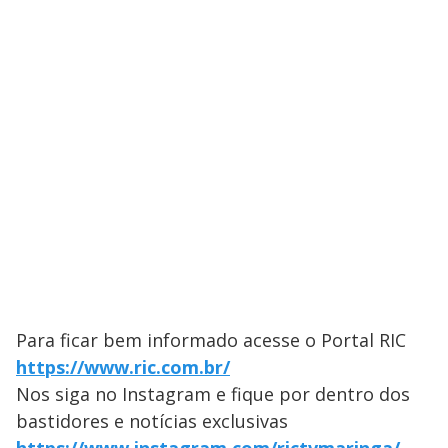
Para ficar bem informado acesse o Portal RIC
https://www.ric.com.br/
Nos siga no Instagram e fique por dentro dos
bastidores e notícias exclusivas