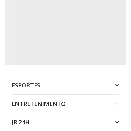
ESPORTES
ENTRETENIMENTO
JR 24H