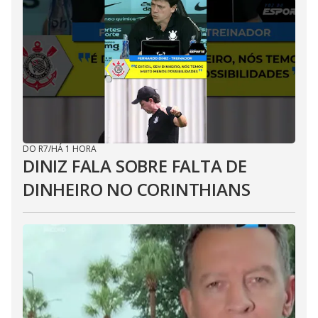
DO R7
/
HÁ 1 HORA
DINIZ FALA SOBRE FALTA DE
DINHEIRO NO CORINTHIANS