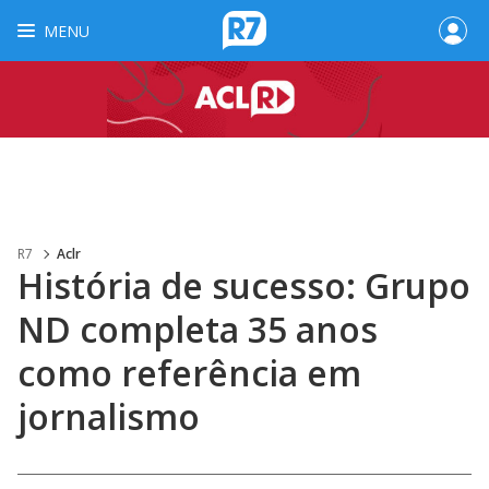
MENU
R7
Aclr
História de sucesso: Grupo
ND completa 35 anos
como referência em
jornalismo