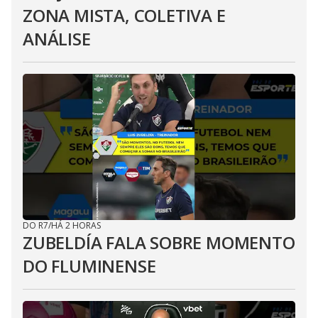
ZONA MISTA, COLETIVA E
ANÁLISE
DO R7
/
HÁ 2 HORAS
ZUBELDÍA FALA SOBRE MOMENTO
DO FLUMINENSE