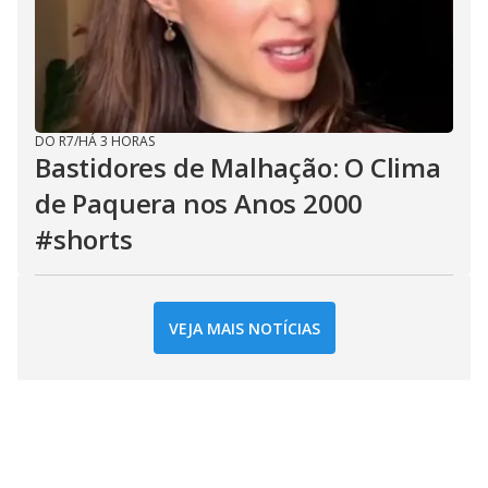
DO R7
/
HÁ 3 HORAS
Bastidores de Malhação: O Clima
de Paquera nos Anos 2000
#shorts
VEJA MAIS NOTÍCIAS