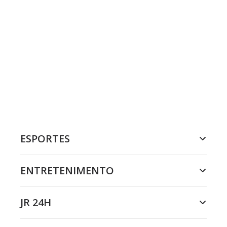
ESPORTES
ENTRETENIMENTO
JR 24H