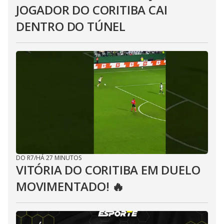
JOGADOR DO CORITIBA CAI
DENTRO DO TÚNEL
DO R7
/
HÁ 27 MINUTOS
VITÓRIA DO CORITIBA EM DUELO
MOVIMENTADO! 🔥