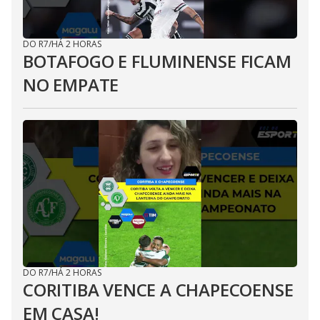
DO R7
/
HÁ 2 HORAS
BOTAFOGO E FLUMINENSE FICAM
NO EMPATE
DO R7
/
HÁ 2 HORAS
CORITIBA VENCE A CHAPECOENSE
EM CASA!