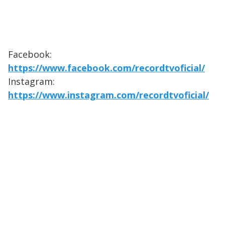
Facebook:
https://www.facebook.com/recordtvoficial/
Instagram:
https://www.instagram.com/recordtvoficial/