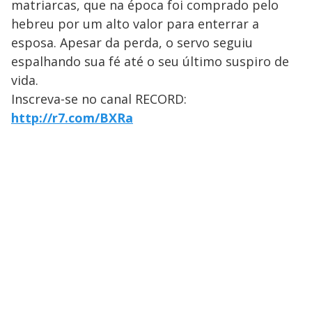
matriarcas, que na época foi comprado pelo
hebreu por um alto valor para enterrar a
esposa. Apesar da perda, o servo seguiu
espalhando sua fé até o seu último suspiro de
vida.
Inscreva-se no canal RECORD:
http://r7.com/BXRa