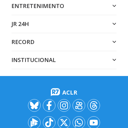
ENTRETENIMENTO
JR 24H
RECORD
INSTITUCIONAL
ACLR