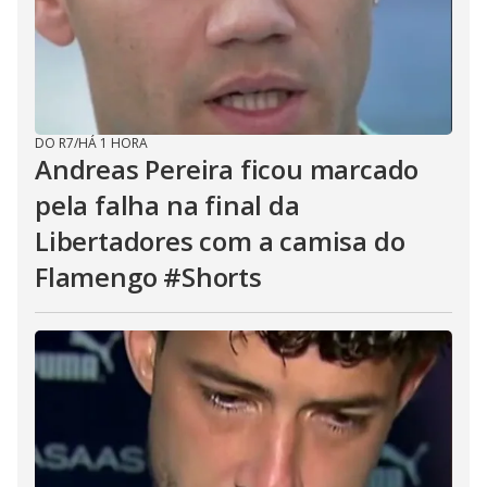
DO R7
/
HÁ 1 HORA
Andreas Pereira ficou marcado
pela falha na final da
Libertadores com a camisa do
Flamengo #Shorts