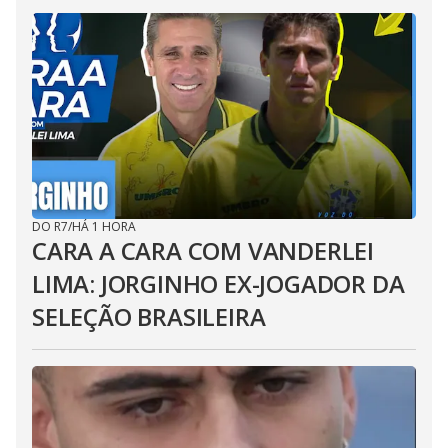
DO R7
/
HÁ 1 HORA
CARA A CARA COM VANDERLEI
LIMA: JORGINHO EX-JOGADOR DA
SELEÇÃO BRASILEIRA