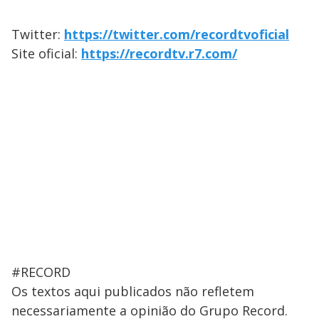
Twitter:
https://twitter.com/recordtvoficial
Site oficial:
https://recordtv.r7.com/
#RECORD
Os textos aqui publicados não refletem
necessariamente a opinião do Grupo Record.