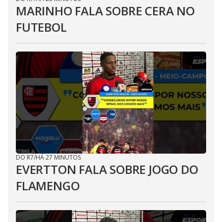
MARINHO FALA SOBRE CERA NO
FUTEBOL
DO R7
/
HÁ 27 MINUTOS
EVERTTON FALA SOBRE JOGO DO
FLAMENGO