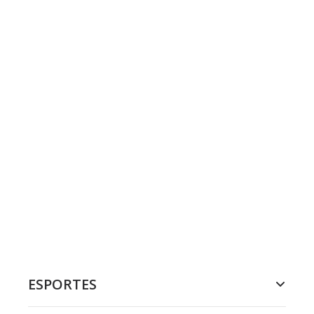
ESPORTES