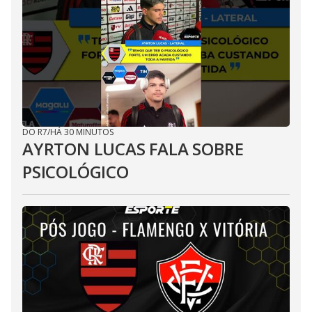
DO R7
/
HÁ 30 MINUTOS
AYRTON LUCAS FALA SOBRE
PSICOLÓGICO