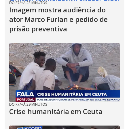
DO R7
/
HÁ 23 MINUTOS
Imagem mostra audiência do
ator Marco Furlan e pedido de
prisão preventiva
DO R7
/
HÁ 29 MINUTOS
Crise humanitária em Ceuta