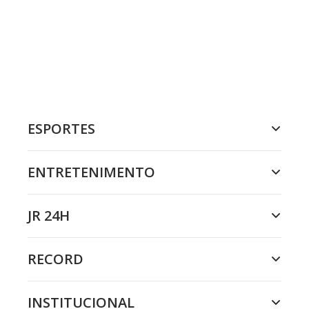
ESPORTES
ENTRETENIMENTO
JR 24H
RECORD
INSTITUCIONAL