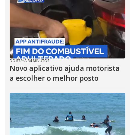
DO R7
/
HÁ 34 MINUTOS
Novo aplicativo ajuda motorista
a escolher o melhor posto