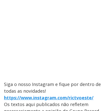
Siga o nosso Instagram e fique por dentro de
todas as novidades!
https://www.instagram.com/rictvoeste/
Os textos aqui publicados não refletem