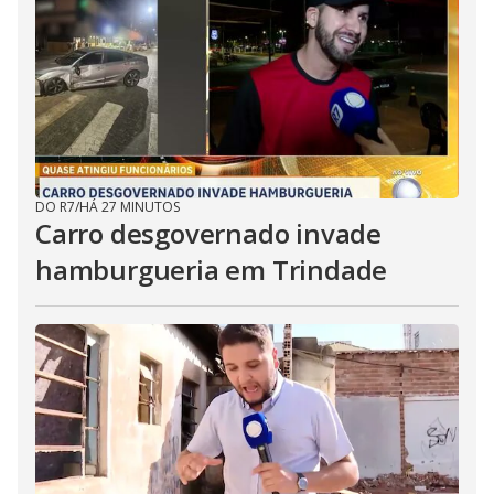
DO R7
/
HÁ 27 MINUTOS
Carro desgovernado invade
hamburgueria em Trindade