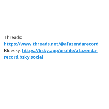
Threads:
https://www.threads.net/@afazendarecord
Bluesky:
https://bsky.app/profile/afazenda-
record.bsky.social