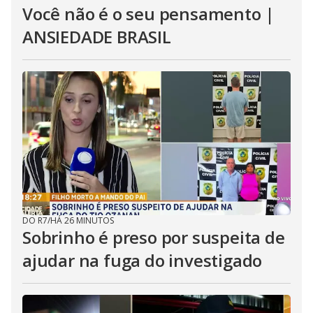
Você não é o seu pensamento |
ANSIEDADE BRASIL
DO R7
/
HÁ 26 MINUTOS
Sobrinho é preso por suspeita de
ajudar na fuga do investigado