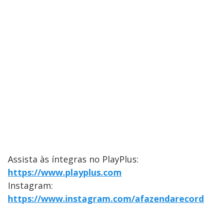
Assista às íntegras no PlayPlus:
https://www.playplus.com
Instagram:
https://www.instagram.com/afazendarecord