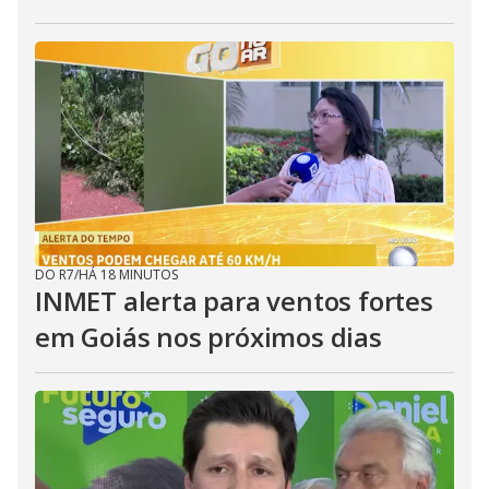
DO R7
/
HÁ 18 MINUTOS
INMET alerta para ventos fortes
em Goiás nos próximos dias