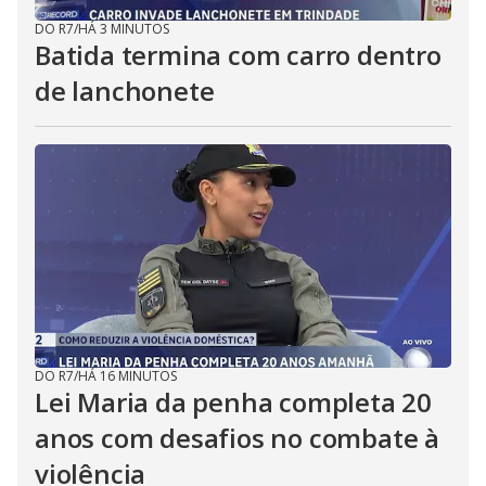
DO R7
/
HÁ 3 MINUTOS
Batida termina com carro dentro
de lanchonete
DO R7
/
HÁ 16 MINUTOS
Lei Maria da penha completa 20
anos com desafios no combate à
violência