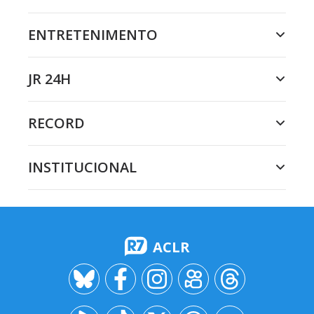
ENTRETENIMENTO
JR 24H
RECORD
INSTITUCIONAL
ACLR