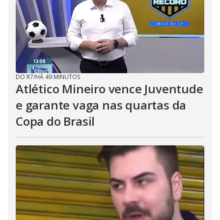
DO R7
/
HÁ 49 MINUTOS
Atlético Mineiro vence Juventude
e garante vaga nas quartas da
Copa do Brasil