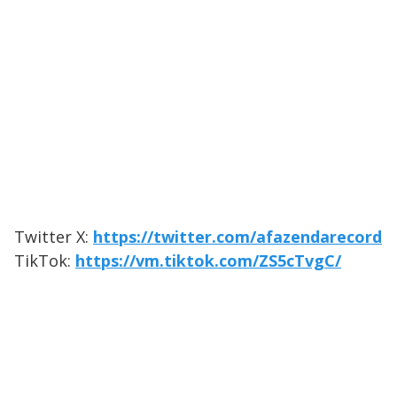
Twitter X:
https://twitter.com/afazendarecord
TikTok:
https://vm.tiktok.com/ZS5cTvgC/