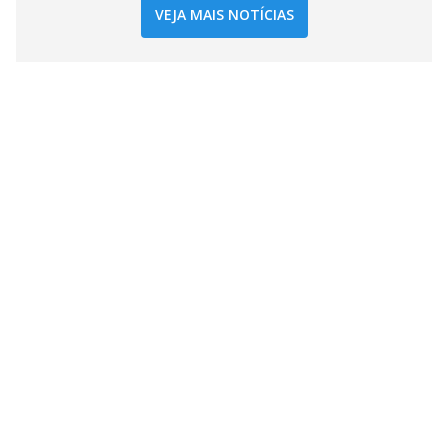
VEJA MAIS NOTÍCIAS