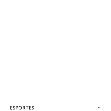
ESPORTES