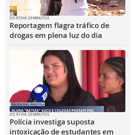
DO R7
/
HÁ 29 MINUTOS
Reportagem flagra tráfico de
drogas em plena luz do dia
DO R7
/
HÁ 30 MINUTOS
Polícia investiga suposta
intoxicação de estudantes em