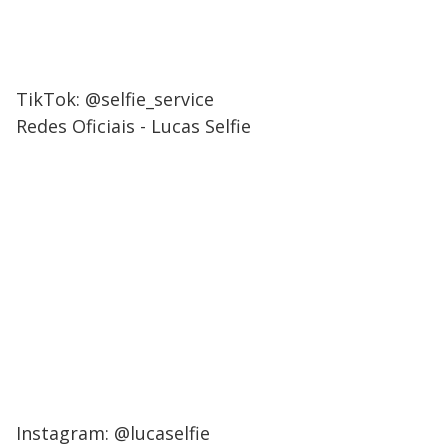
TikTok: @selfie_service
Redes Oficiais - Lucas Selfie
Instagram: @lucaselfie