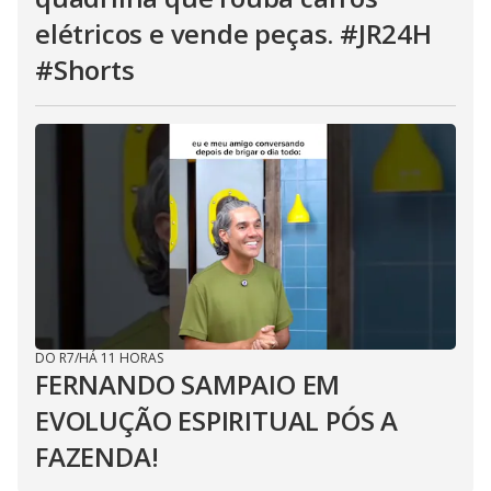
elétricos e vende peças. #JR24H
#Shorts
DO R7
/
HÁ 11 HORAS
FERNANDO SAMPAIO EM
EVOLUÇÃO ESPIRITUAL PÓS A
FAZENDA!