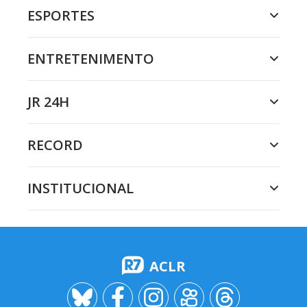
ESPORTES
ENTRETENIMENTO
JR 24H
RECORD
INSTITUCIONAL
ACLR