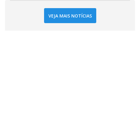
VEJA MAIS NOTÍCIAS