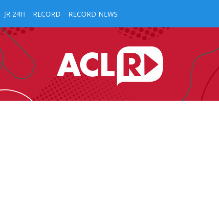
JR 24H
RECORD
RECORD NEWS