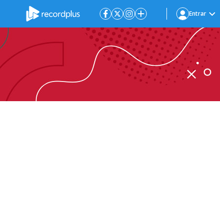
Entrar