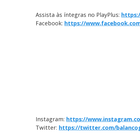
Assista às íntegras no PlayPlus:
https:
Facebook:
https://www.facebook.com
Instagram:
https://www.instagram.c
Twitter:
https://twitter.com/balanco