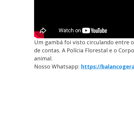
Um gambá foi visto circulando entre 
de contas. A Polícia Florestal e o Co
animal.
Nosso Whatsapp:
https://balancoger