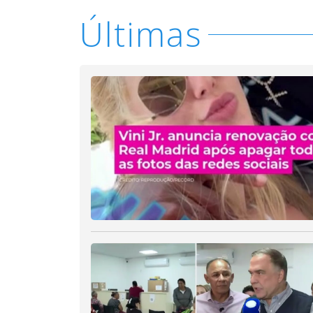
Últimas