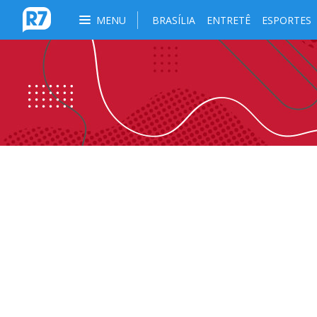
MENU
BRASÍLIA
ENTRETÊ
ESPORTES