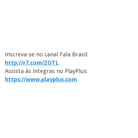
Inscreva-se no canal Fala Brasil:
http://r7.com/ZOTL
Assista às íntegras no PlayPlus:
https://www.playplus.com