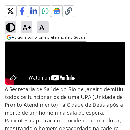
A+
A-
Adicione como fonte preferencial no Google
Opens in new window
A Secretaria de Saúde do Rio de Janeiro demitiu
todos os funcionários de uma UPA (Unidade de
Pronto Atendimento) na Cidade de Deus após a
morte de um homem na sala de espera.
Pacientes capturaram o incidente com celular,
mostrando o homem desacordado na cadeira.