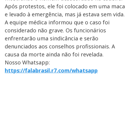
Após protestos, ele foi colocado em uma maca
e levado à emergência, mas já estava sem vida.
A equipe médica informou que o caso foi
considerado não grave. Os funcionários
enfrentarão uma sindicância e serão
denunciados aos conselhos profissionais. A
causa da morte ainda não foi revelada.
Nosso Whatsapp:
https://falabrasil.r7.com/whatsapp