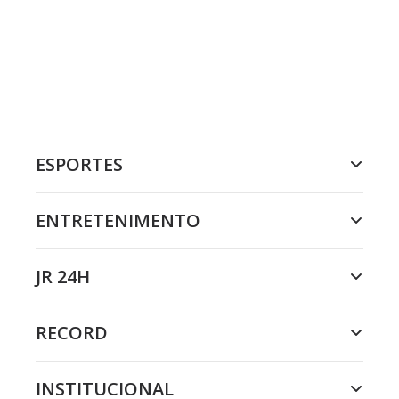
ESPORTES
ENTRETENIMENTO
JR 24H
RECORD
INSTITUCIONAL