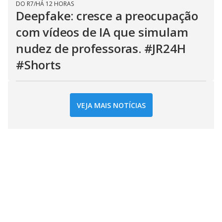
DO R7
/
HÁ 12 HORAS
Deepfake: cresce a preocupação
com vídeos de IA que simulam
nudez de professoras. #JR24H
#Shorts
VEJA MAIS NOTÍCIAS