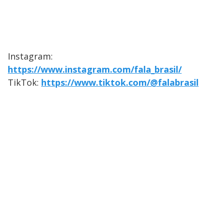
Instagram:
https://www.instagram.com/fala_brasil/
TikTok:
https://www.tiktok.com/@falabrasil