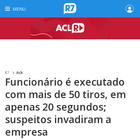
MENU
R7
Aclr
Funcionário é executado
com mais de 50 tiros, em
apenas 20 segundos;
suspeitos invadiram a
empresa