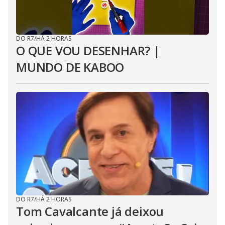
DO R7
/
HÁ 2 HORAS
O QUE VOU DESENHAR? |
MUNDO DE KABOO
DO R7
/
HÁ 2 HORAS
Tom Cavalcante já deixou