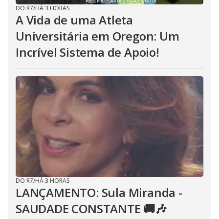
DO R7
/
HÁ 3 HORAS
A Vida de uma Atleta
Universitária em Oregon: Um
Incrível Sistema de Apoio!
DO R7
/
HÁ 3 HORAS
LANÇAMENTO: Sula Miranda -
SAUDADE CONSTANTE 🚚🎶