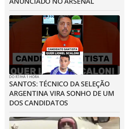
ANUNCIADO NO ARSENAL
DO R7
/
HÁ 1 HORA
SANTOS: TÉCNICO DA SELEÇÃO
ARGENTINA VIRA SONHO DE UM
DOS CANDIDATOS