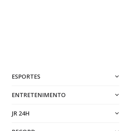
ESPORTES
ENTRETENIMENTO
JR 24H