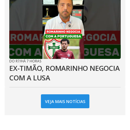
DO R7
/
HÁ 7 HORAS
EX-TIMÃO, ROMARINHO NEGOCIA
COM A LUSA
VEJA MAIS NOTÍCIAS