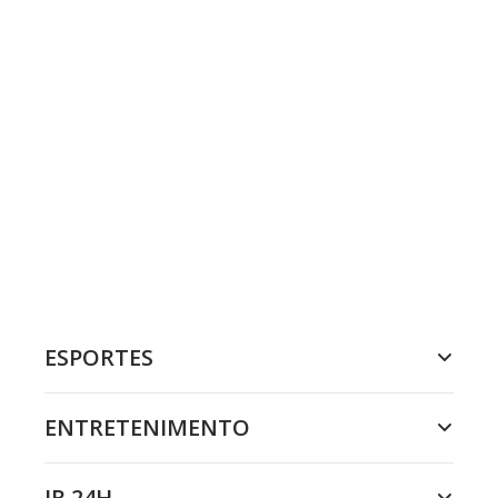
ESPORTES
ENTRETENIMENTO
JR 24H