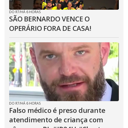
DO R7
/
HÁ 6 HORAS
SÃO BERNARDO VENCE O
OPERÁRIO FORA DE CASA!
DO R7
/
HÁ 6 HORAS
Falso médico é preso durante
atendimento de criança com