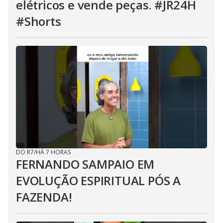
elétricos e vende peças. #JR24H
#Shorts
DO R7
/
HÁ 7 HORAS
FERNANDO SAMPAIO EM
EVOLUÇÃO ESPIRITUAL PÓS A
FAZENDA!