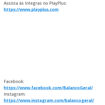
Assista às íntegras no PlayPlus:
https://www.playplus.com
Facebook:
https://www.facebook.com/BalancoGeral/
Instagram:
https://www.instagram.com/balancogeral/