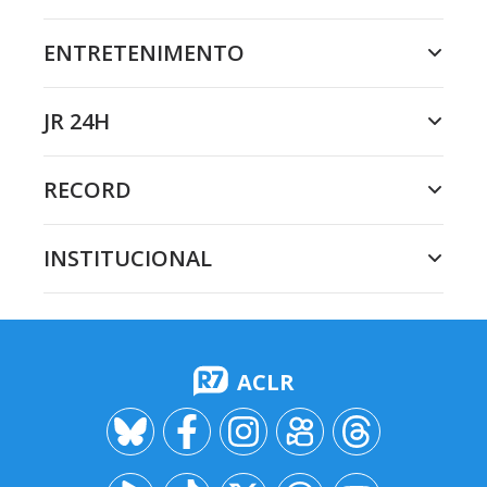
ENTRETENIMENTO
JR 24H
RECORD
INSTITUCIONAL
ACLR