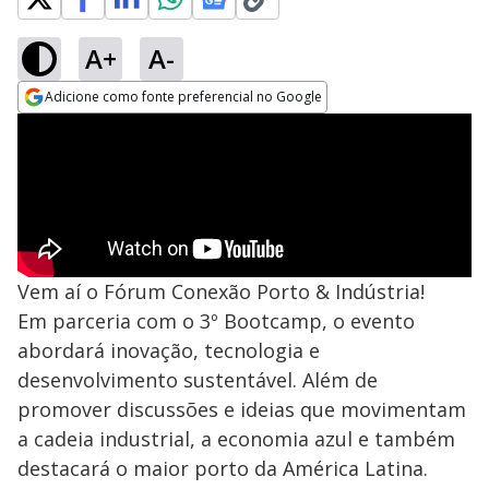
A+
A-
Adicione como fonte preferencial no Google
Opens in new window
Vem aí o Fórum Conexão Porto & Indústria!
Em parceria com o 3º Bootcamp, o evento
abordará inovação, tecnologia e
desenvolvimento sustentável. Além de
promover discussões e ideias que movimentam
a cadeia industrial, a economia azul e também
destacará o maior porto da América Latina.