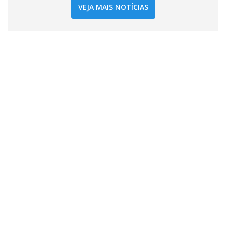
VEJA MAIS NOTÍCIAS