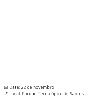
📅 Data: 22 de novembro
📍 Local: Parque Tecnológico de Santos