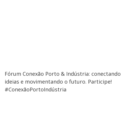
Fórum Conexão Porto & Indústria: conectando
ideias e movimentando o futuro. Participe!
#ConexãoPortoIndústria