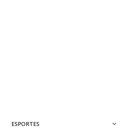
ESPORTES