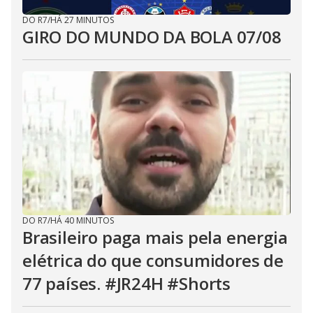
DO R7
/
HÁ 27 MINUTOS
GIRO DO MUNDO DA BOLA 07/08
DO R7
/
HÁ 40 MINUTOS
Brasileiro paga mais pela energia
elétrica do que consumidores de
77 países. #JR24H #Shorts