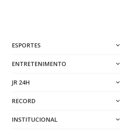
ESPORTES
ENTRETENIMENTO
JR 24H
RECORD
INSTITUCIONAL