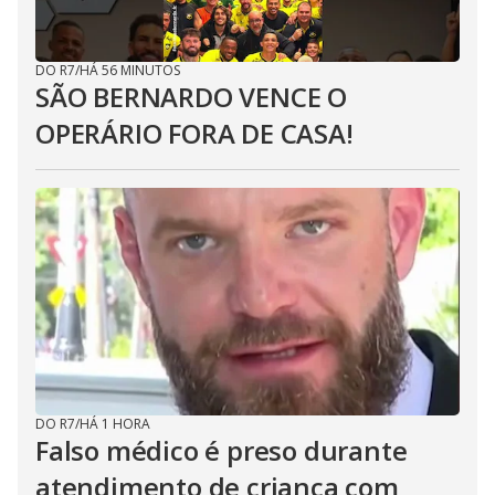
DO R7
/
HÁ 56 MINUTOS
SÃO BERNARDO VENCE O
OPERÁRIO FORA DE CASA!
DO R7
/
HÁ 1 HORA
Falso médico é preso durante
atendimento de criança com