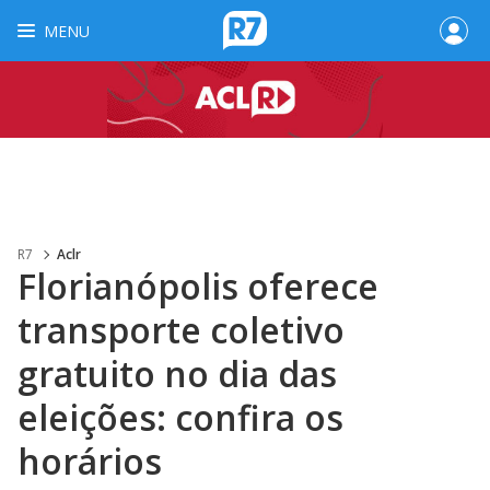
MENU
R7
Aclr
Florianópolis oferece
transporte coletivo
gratuito no dia das
eleições: confira os
horários