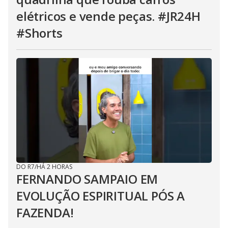
elétricos e vende peças. #JR24H
#Shorts
DO R7
/
HÁ 2 HORAS
FERNANDO SAMPAIO EM
EVOLUÇÃO ESPIRITUAL PÓS A
FAZENDA!