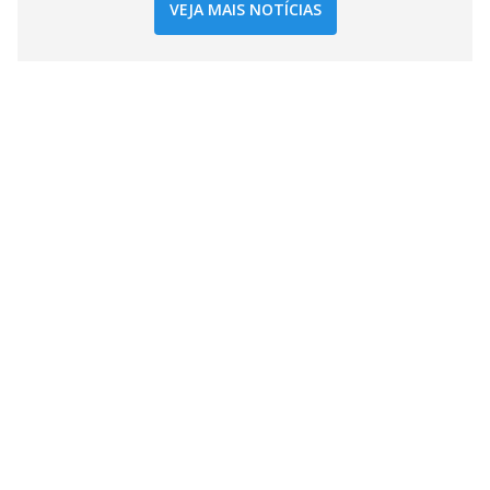
VEJA MAIS NOTÍCIAS