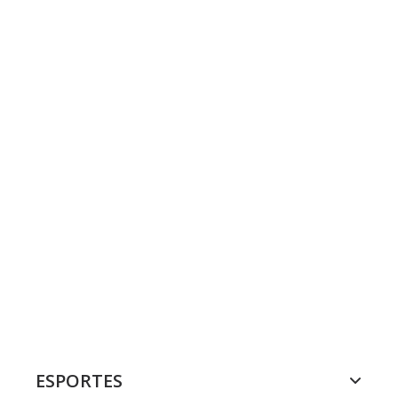
ESPORTES