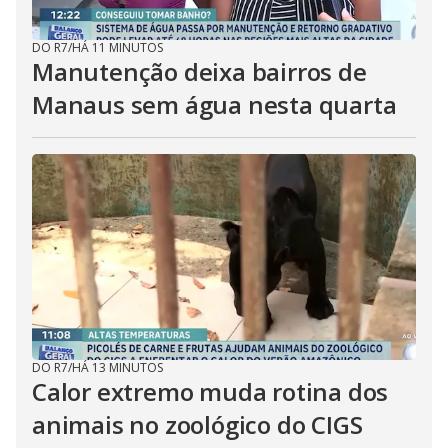
DO R7
/
HÁ 11 MINUTOS
Manutenção deixa bairros de
Manaus sem água nesta quarta
DO R7
/
HÁ 13 MINUTOS
Calor extremo muda rotina dos
animais no zoológico do CIGS