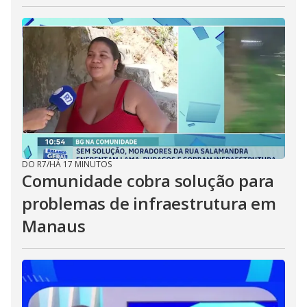
DO R7
/
HÁ 17 MINUTOS
Comunidade cobra solução para
problemas de infraestrutura em
Manaus