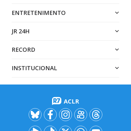
ENTRETENIMENTO
JR 24H
RECORD
INSTITUCIONAL
ACLR