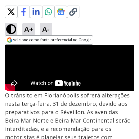
A+
A-
Adicione como fonte preferencial no Google
Opens in new window
O trânsito em Florianópolis sofrerá alterações
nesta terça-feira, 31 de dezembro, devido aos
preparativos para o Réveillon. As avenidas
Beira-Mar Norte e Beira-Mar Continental serão
interditadas, e a recomendação para os
motoristas é planejar seus trajetos com