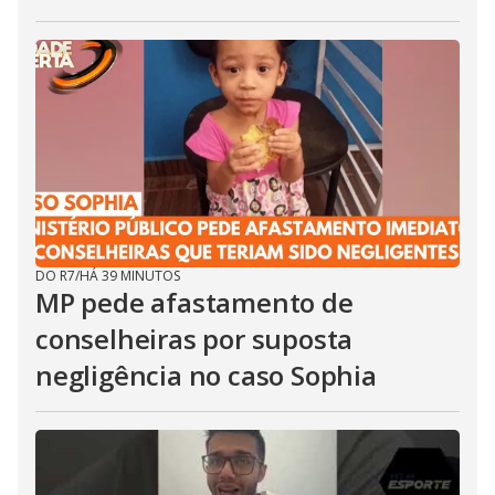
DO R7
/
HÁ 39 MINUTOS
MP pede afastamento de
conselheiras por suposta
negligência no caso Sophia