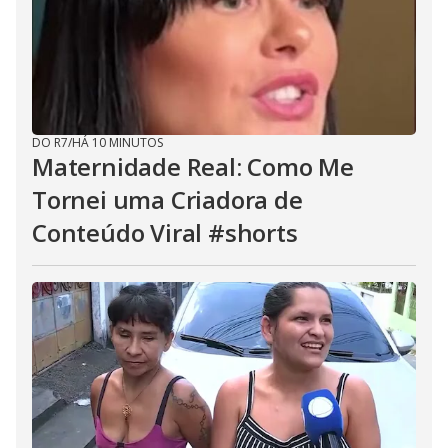
DO R7
/
HÁ 10 MINUTOS
Maternidade Real: Como Me
Tornei uma Criadora de
Conteúdo Viral #shorts