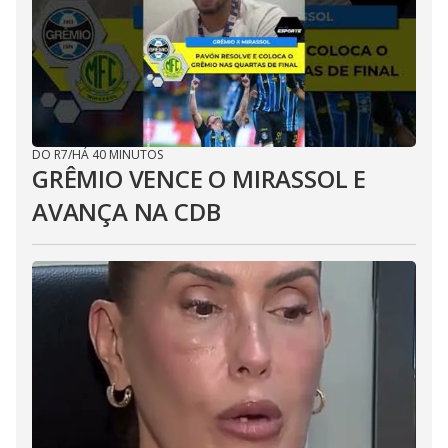
DO R7
/
HÁ 40 MINUTOS
GRÊMIO VENCE O MIRASSOL E
AVANÇA NA CDB