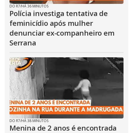
DO R7
/
HÁ 36 MINUTOS
Polícia investiga tentativa de
feminicídio após mulher
denunciar ex-companheiro em
Serrana
DO R7
/
HÁ 38 MINUTOS
Menina de 2 anos é encontrada