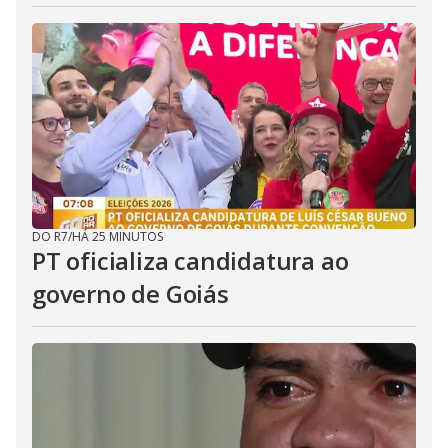
DO R7
/
HÁ 25 MINUTOS
PT oficializa candidatura ao
governo de Goiás