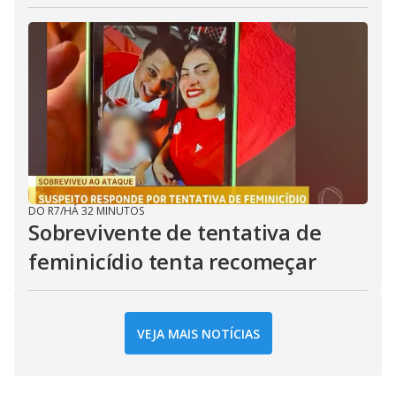
DO R7
/
HÁ 32 MINUTOS
Sobrevivente de tentativa de
feminicídio tenta recomeçar
VEJA MAIS NOTÍCIAS