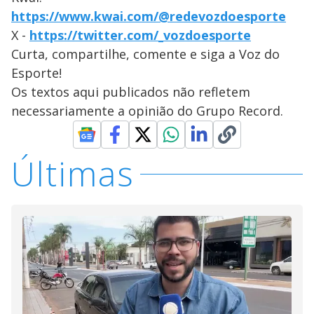
https://www.kwai.com/@redevozdoesporte
X -
https://twitter.com/_vozdoesporte
Curta, compartilhe, comente e siga a Voz do
Esporte!
Os textos aqui publicados não refletem
necessariamente a opinião do Grupo Record.
Últimas