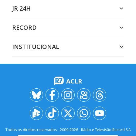
JR 24H
RECORD
INSTITUCIONAL
ACLR
Todos os direitos reservados - 2009-
2026
- Rádio e Televisão Record S.A