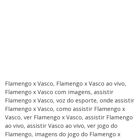
Flamengo x Vasco, Flamengo x Vasco ao vivo,
Flamengo x Vasco com imagens, assistir
Flamengo x Vasco, voz do esporte, onde assistir
Flamengo x Vasco, como assistir Flamengo x
Vasco, ver Flamengo x Vasco, assistir Flamengo
ao vivo, assistir Vasco ao vivo, ver jogo do
Flamengo, imagens do jogo do Flamengo x