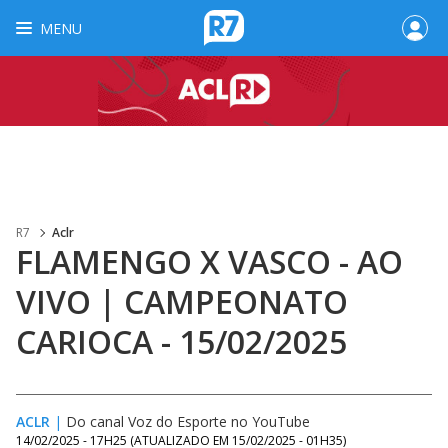
MENU
R7
Aclr
FLAMENGO X VASCO - AO
VIVO | CAMPEONATO
CARIOCA - 15/02/2025
ACLR
|
Do canal Voz do Esporte no YouTube
14/02/2025 - 17H25
(ATUALIZADO EM
15/02/2025 - 01H35
)