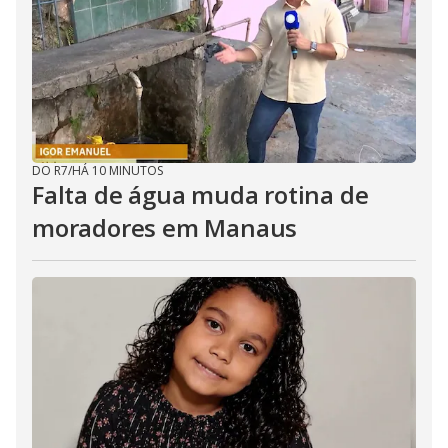
DO R7
/
HÁ 10 MINUTOS
Falta de água muda rotina de
moradores em Manaus