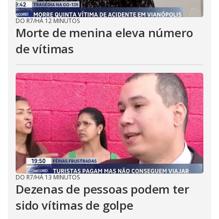
DO R7
/
HÁ 12 MINUTOS
Morte de menina eleva número
de vítimas
DO R7
/
HÁ 13 MINUTOS
Dezenas de pessoas podem ter
sido vítimas de golpe