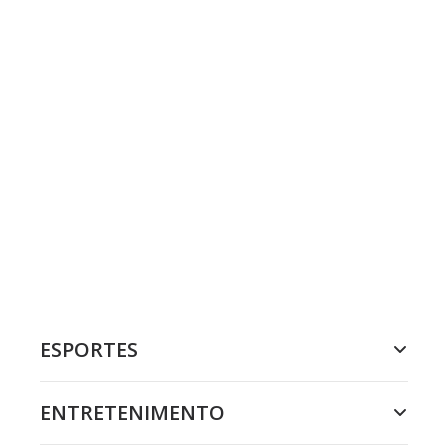
ESPORTES
ENTRETENIMENTO