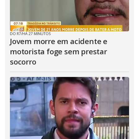
DO R7
/
HÁ 27 MINUTOS
Jovem morre em acidente e
motorista foge sem prestar
socorro