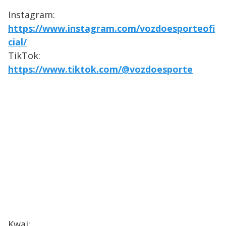
Instagram:
https://www.instagram.com/vozdoesporteofi
cial/
TikTok:
https://www.tiktok.com/@vozdoesporte
Kwai: