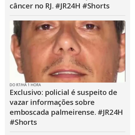
câncer no RJ. #JR24H #Shorts
DO R7
/
HÁ 1 HORA
Exclusivo: policial é suspeito de
vazar informações sobre
emboscada palmeirense. #JR24H
#Shorts