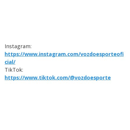
Instagram:
https://www.instagram.com/vozdoesporteofi
cial/
TikTok:
https://www.tiktok.com/@vozdoesporte