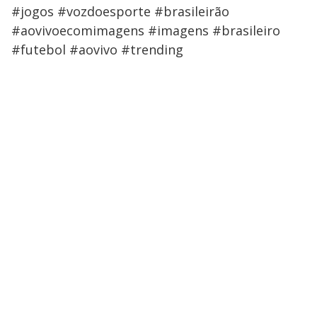
#jogos #vozdoesporte #brasileirão
#aovivoecomimagens #imagens #brasileiro
#futebol #aovivo #trending