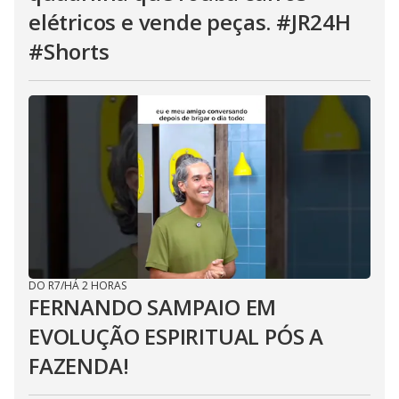
elétricos e vende peças. #JR24H
#Shorts
DO R7
/
HÁ 2 HORAS
FERNANDO SAMPAIO EM
EVOLUÇÃO ESPIRITUAL PÓS A
FAZENDA!