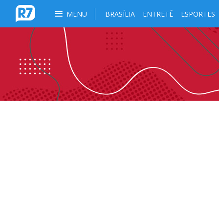
MENU
BRASÍLIA
ENTRETÊ
ESPORTES