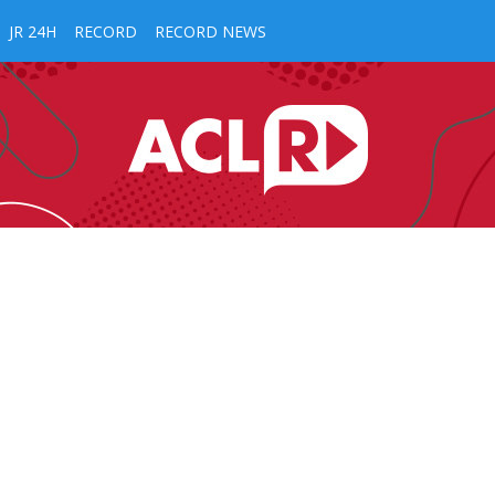
JR 24H
RECORD
RECORD NEWS