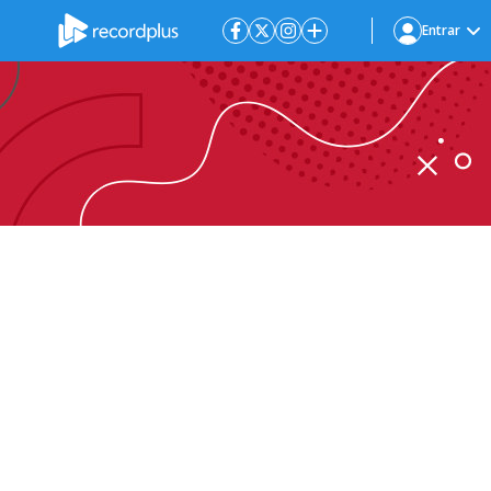
Entrar