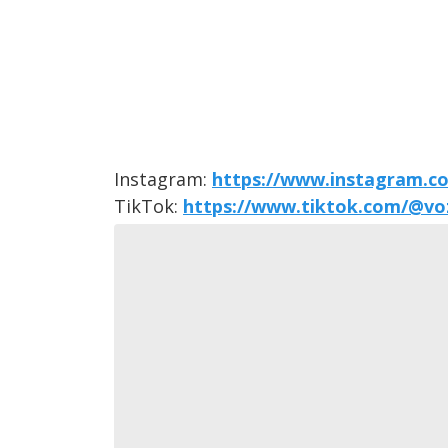
Instagram:
https://www.instagram.co
TikTok:
https://www.tiktok.com/@vo