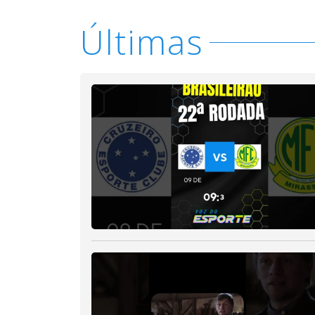
Últimas