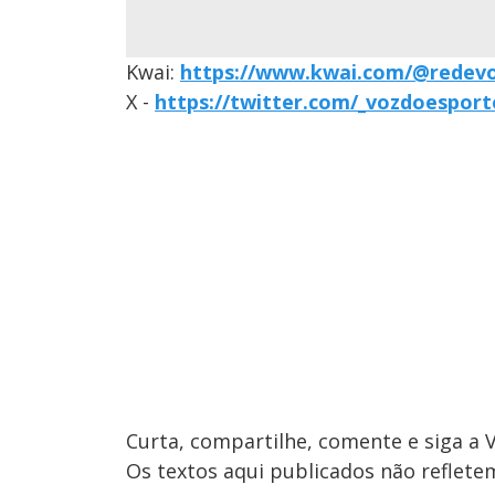
Kwai:
https://www.kwai.com/@redev
X -
https://twitter.com/_vozdoesport
Curta, compartilhe, comente e siga a 
Os textos aqui publicados não reflet