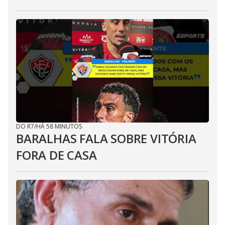
DO R7
/
HÁ 58 MINUTOS
BARALHAS FALA SOBRE VITÓRIA
FORA DE CASA