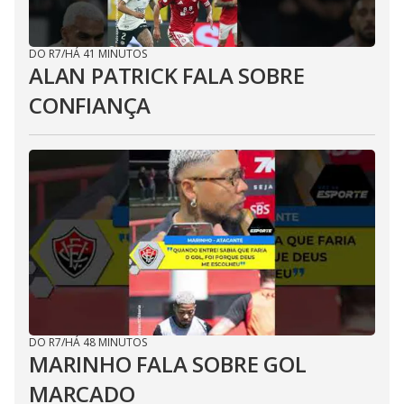
DO R7
/
HÁ 41 MINUTOS
ALAN PATRICK FALA SOBRE
CONFIANÇA
DO R7
/
HÁ 48 MINUTOS
MARINHO FALA SOBRE GOL
MARCADO