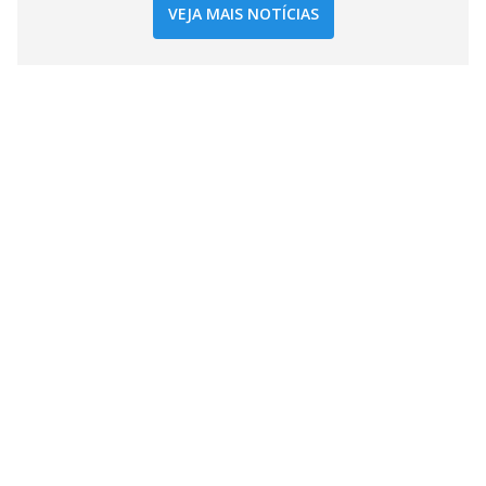
VEJA MAIS NOTÍCIAS