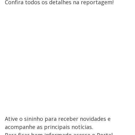
Confira todos os detalhes na reportagem!
Ative o sininho para receber novidades e
acompanhe as principais notícias.