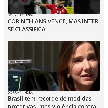
DO R7
/
HÁ 1 HORA
CORINTHIANS VENCE, MAS INTER
SE CLASSIFICA
DO R7
/
HÁ 1 HORA
Brasil tem recorde de medidas
protetivas, mas violência contra