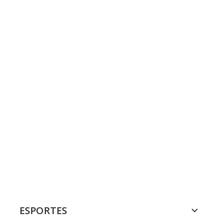
ESPORTES