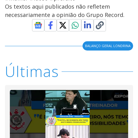
Os textos aqui publicados não refletem
necessariamente a opinião do Grupo Record.
BALANÇO GERAL LONDRINA
Últimas