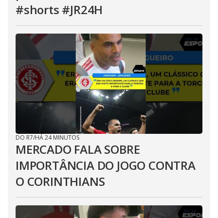
#shorts #JR24H
DO R7
/
HÁ 24 MINUTOS
MERCADO FALA SOBRE
IMPORTÂNCIA DO JOGO CONTRA
O CORINTHIANS