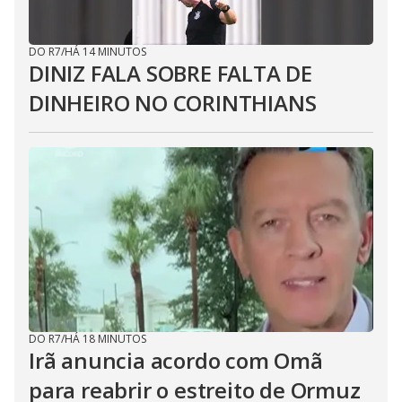
DO R7
/
HÁ 14 MINUTOS
DINIZ FALA SOBRE FALTA DE
DINHEIRO NO CORINTHIANS
DO R7
/
HÁ 18 MINUTOS
Irã anuncia acordo com Omã
para reabrir o estreito de Ormuz