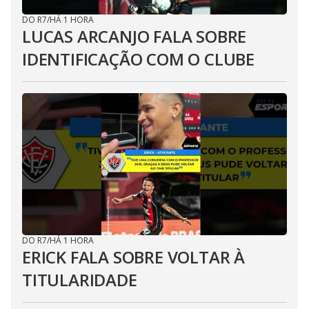
DO R7
/
HÁ 1 HORA
LUCAS ARCANJO FALA SOBRE
IDENTIFICAÇÃO COM O CLUBE
DO R7
/
HÁ 1 HORA
ERICK FALA SOBRE VOLTAR À
TITULARIDADE