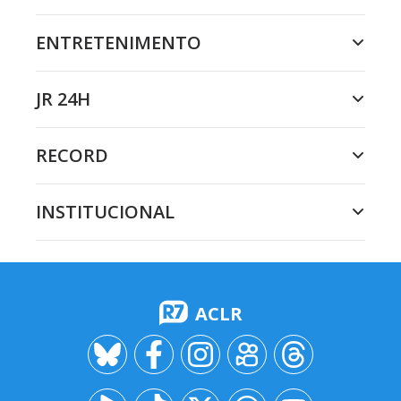
ENTRETENIMENTO
JR 24H
RECORD
INSTITUCIONAL
ACLR