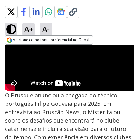
A+
A-
Adicione como fonte preferencial no Google
Opens in new window
O Brusque anunciou a chegada do técnico
português Filipe Gouveia para 2025. Em
entrevista ao Bruscão News, o Mister falou
sobre os desafios que encontrará no clube
catarinense e incluirá sua visão para o futuro
do tempo. Com experiência em diversos clubes,