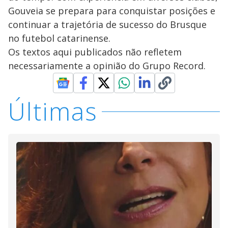
Gouveia se prepara para conquistar posições e
continuar a trajetória de sucesso do Brusque
no futebol catarinense.
Os textos aqui publicados não refletem
necessariamente a opinião do Grupo Record.
Últimas