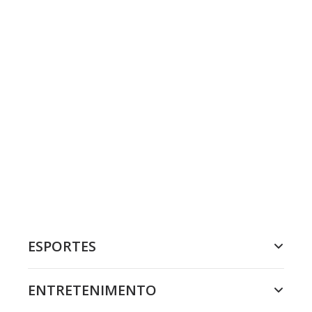
ESPORTES
ENTRETENIMENTO