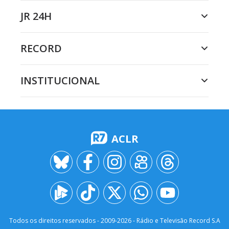
JR 24H
RECORD
INSTITUCIONAL
ACLR
Todos os direitos reservados - 2009-
2026
- Rádio e Televisão Record S.A