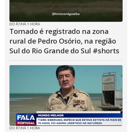
DO R7
/
HÁ 1 HORA
Tornado é registrado na zona
rural de Pedro Osório, na região
Sul do Rio Grande do Sul #shorts
DO R7
/
HÁ 1 HORA