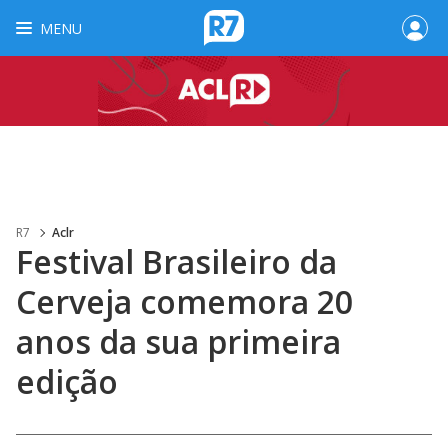
MENU
R7
Aclr
Festival Brasileiro da
Cerveja comemora 20
anos da sua primeira
edição