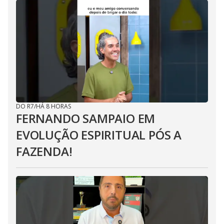
DO R7
/
HÁ 8 HORAS
FERNANDO SAMPAIO EM
EVOLUÇÃO ESPIRITUAL PÓS A
FAZENDA!