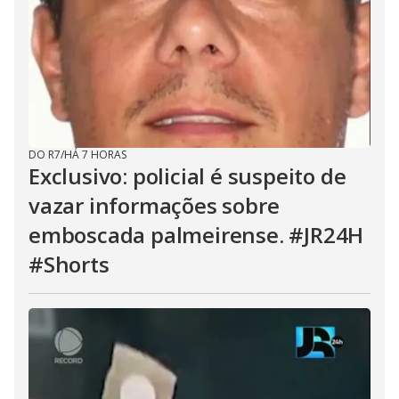
DO R7
/
HÁ 7 HORAS
Exclusivo: policial é suspeito de
vazar informações sobre
emboscada palmeirense. #JR24H
#Shorts