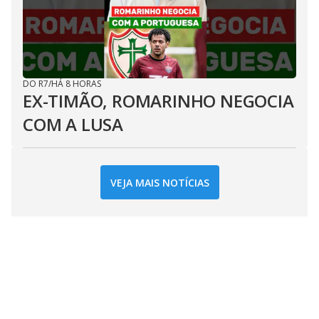
DO R7
/
HÁ 8 HORAS
EX-TIMÃO, ROMARINHO NEGOCIA
COM A LUSA
VEJA MAIS NOTÍCIAS