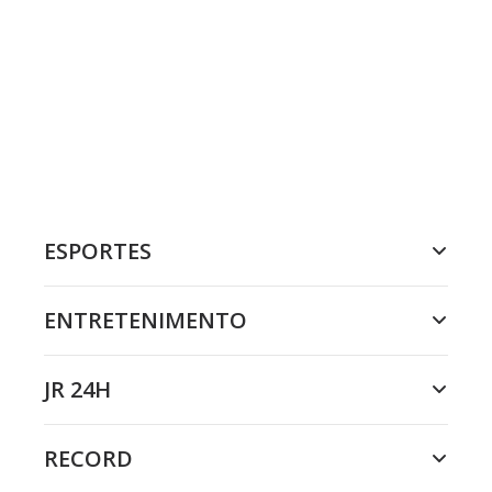
ESPORTES
ENTRETENIMENTO
JR 24H
RECORD