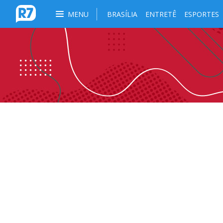
MENU
BRASÍLIA
ENTRETÊ
ESPORTES