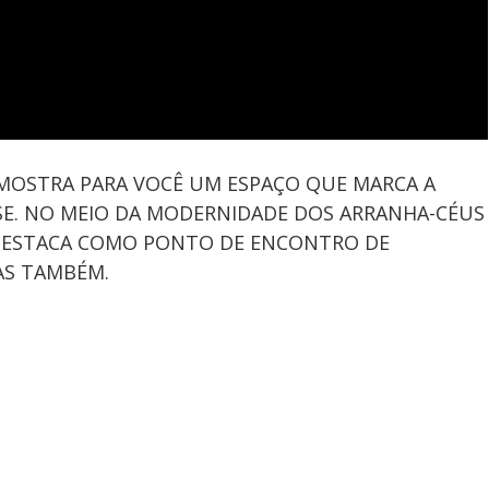
 MOSTRA PARA VOCÊ UM ESPAÇO QUE MARCA A
SE. NO MEIO DA MODERNIDADE DOS ARRANHA-CÉUS
E DESTACA COMO PONTO DE ENCONTRO DE
AS TAMBÉM.