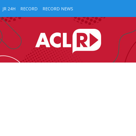
JR 24H
RECORD
RECORD NEWS