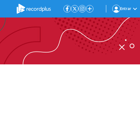
Entrar