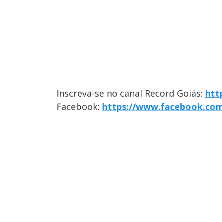
Inscreva-se no canal Record Goiás:
htt
Facebook:
https://www.facebook.co