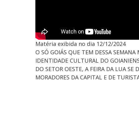
Matéria exibida no dia 12/12/2024
O SÓ GOIÁS QUE TEM DESSA SEMANA
IDENTIDADE CULTURAL DO GOIANIEN
DO SETOR OESTE, A FEIRA DA LUA S
MORADORES DA CAPITAL E DE TURIST