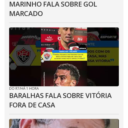
MARINHO FALA SOBRE GOL
MARCADO
DO R7
/
HÁ 1 HORA
BARALHAS FALA SOBRE VITÓRIA
FORA DE CASA