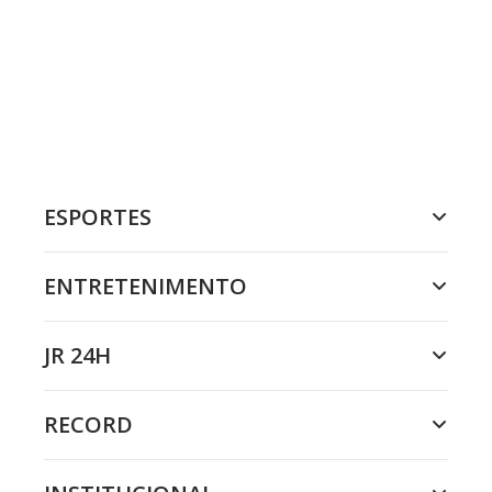
ESPORTES
ENTRETENIMENTO
JR 24H
RECORD