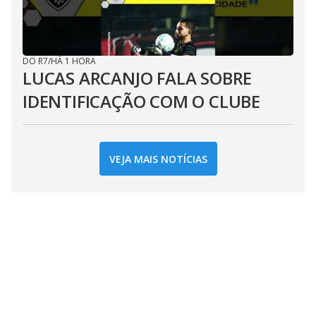
DO R7
/
HÁ 1 HORA
LUCAS ARCANJO FALA SOBRE
IDENTIFICAÇÃO COM O CLUBE
VEJA MAIS NOTÍCIAS