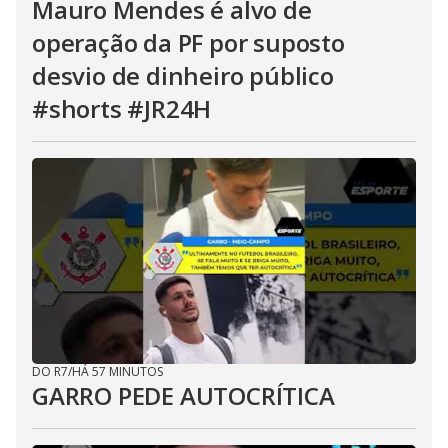
Mauro Mendes é alvo de
operação da PF por suposto
desvio de dinheiro público
#shorts #JR24H
DO R7
/
HÁ 57 MINUTOS
GARRO PEDE AUTOCRÍTICA