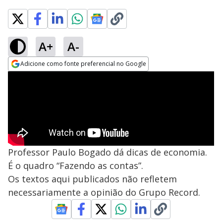
A+
A-
Adicione como fonte preferencial no Google
Opens in new window
Professor Paulo Bogado dá dicas de economia.
É o quadro “Fazendo as contas”.
Os textos aqui publicados não refletem
necessariamente a opinião do Grupo Record.