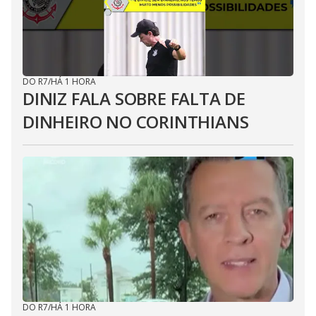
DO R7
/
HÁ 1 HORA
DINIZ FALA SOBRE FALTA DE
DINHEIRO NO CORINTHIANS
DO R7
/
HÁ 1 HORA