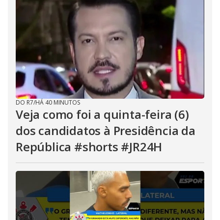
DO R7
/
HÁ 40 MINUTOS
Veja como foi a quinta-feira (6)
dos candidatos à Presidência da
República #shorts #JR24H