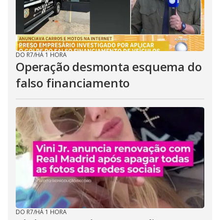
DO R7
/
HÁ 1 HORA
Operação desmonta esquema do
falso financiamento
DO R7
/
HÁ 1 HORA