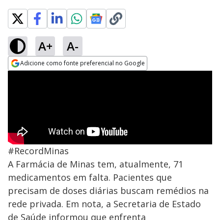
A+
A-
Adicione como fonte preferencial no Google
Opens in new window
#RecordMinas
A Farmácia de Minas tem, atualmente, 71
medicamentos em falta. Pacientes que
precisam de doses diárias buscam remédios na
rede privada. Em nota, a Secretaria de Estado
de Saúde informou que enfrenta