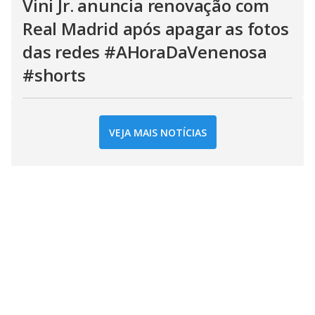
Vini Jr. anuncia renovação com
Real Madrid após apagar as fotos
das redes #AHoraDaVenenosa
#shorts
VEJA MAIS NOTÍCIAS