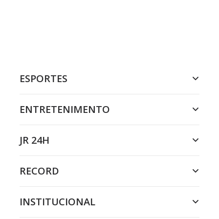
ESPORTES
ENTRETENIMENTO
JR 24H
RECORD
INSTITUCIONAL