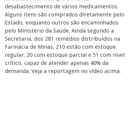
desabastecimento de vários medicamentos.
Alguns itens são comprados diretamente pelo
Estado, enquanto outros são encaminhados
pelo Ministério da Saúde. Ainda segundo a
Secretaria, dos 281 remédios distribuídos na
Farmácia de Minas, 210 estão com estoque
regular, 20 com estoque parcial e 51 com nível
crítico, capaz de atender apenas 40% da
demanda. Veja a reportagem no vídeo acima.