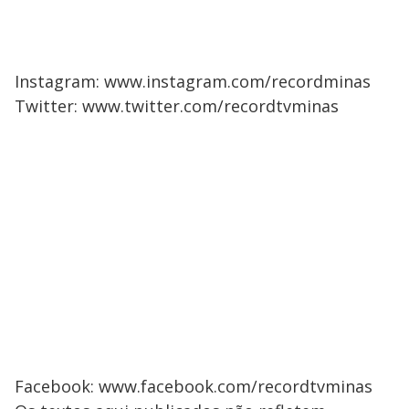
Instagram: www.instagram.com/recordminas
Twitter: www.twitter.com/recordtvminas
Facebook: www.facebook.com/recordtvminas