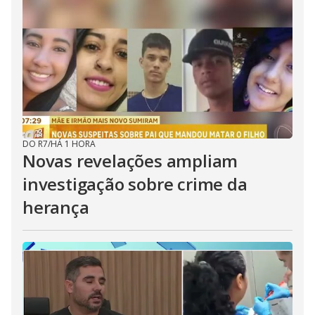
DO R7
/
HÁ 1 HORA
Novas revelações ampliam
investigação sobre crime da
herança