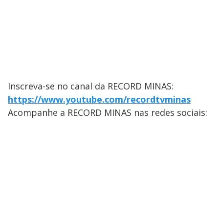
Inscreva-se no canal da RECORD MINAS:
https://www.youtube.com/recordtvminas
Acompanhe a RECORD MINAS nas redes sociais: