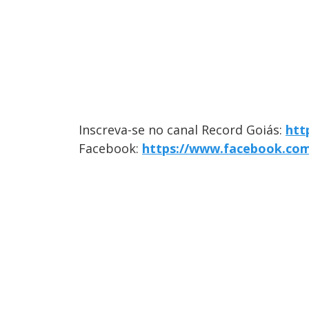
Inscreva-se no canal Record Goiás:
htt
Facebook:
https://www.facebook.co