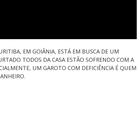
RITIBA, EM GOIÂNIA, ESTÁ EM BUSCA DE UM
FURTADO TODOS DA CASA ESTÃO SOFRENDO COM A
ECIALMENTE, UM GAROTO COM DEFICIÊNCIA É QUEM
ANHEIRO.