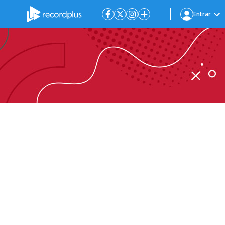
Entrar