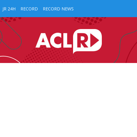
JR 24H
RECORD
RECORD NEWS