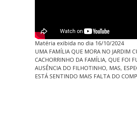
Matéria exibida no dia 16/10/2024
UMA FAMÍLIA QUE MORA NO JARDIM CU
CACHORRINHO DA FAMÍLIA, QUE FOI 
AUSÊNCIA DO FILHOTINHO, MAS, ESP
ESTÁ SENTINDO MAIS FALTA DO COMP