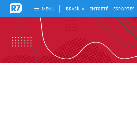
MENU
BRASÍLIA
ENTRETÊ
ESPORTES