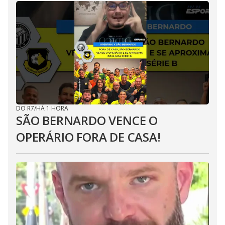
DO R7
/
HÁ 1 HORA
SÃO BERNARDO VENCE O
OPERÁRIO FORA DE CASA!