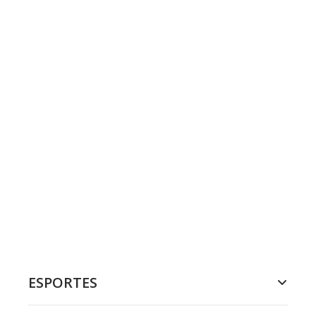
ESPORTES