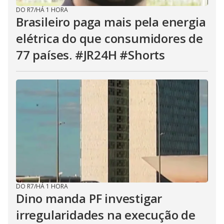
DO R7
/
HÁ 1 HORA
Brasileiro paga mais pela energia
elétrica do que consumidores de
77 países. #JR24H #Shorts
DO R7
/
HÁ 1 HORA
Dino manda PF investigar
irregularidades na execução de