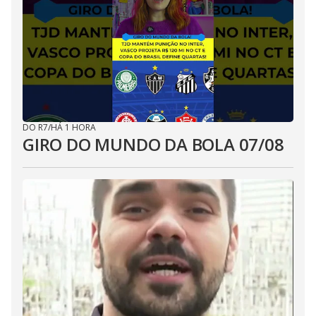
DO R7
/
HÁ 1 HORA
GIRO DO MUNDO DA BOLA 07/08