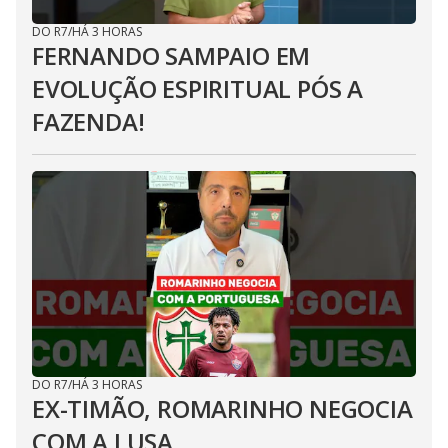
DO R7
/
HÁ 3 HORAS
FERNANDO SAMPAIO EM
EVOLUÇÃO ESPIRITUAL PÓS A
FAZENDA!
DO R7
/
HÁ 3 HORAS
EX-TIMÃO, ROMARINHO NEGOCIA
COM A LUSA