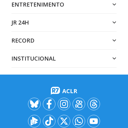
ENTRETENIMENTO
JR 24H
RECORD
INSTITUCIONAL
ACLR