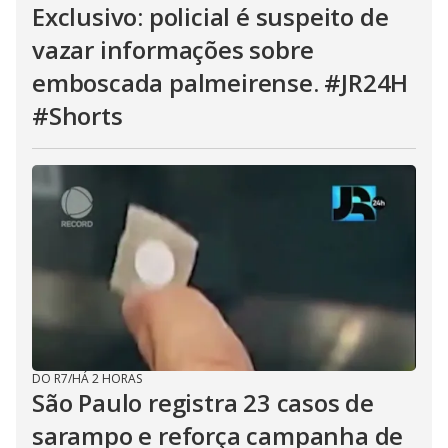
Exclusivo: policial é suspeito de
vazar informações sobre
emboscada palmeirense. #JR24H
#Shorts
DO R7
/
HÁ 2 HORAS
São Paulo registra 23 casos de
sarampo e reforça campanha de