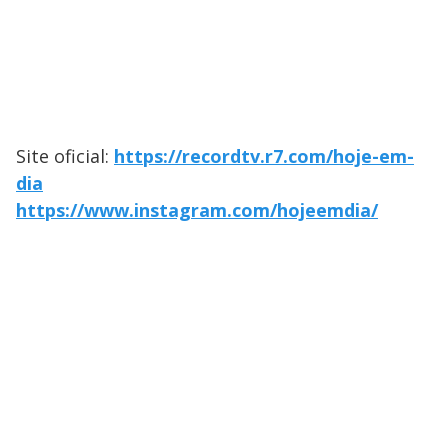
Site oficial:
https://recordtv.r7.com/hoje-em-
dia
https://www.instagram.com/hojeemdia/