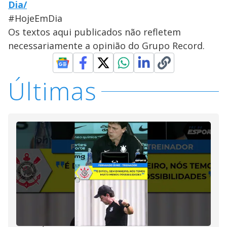
Dia/
#HojeEmDia
Os textos aqui publicados não refletem
necessariamente a opinião do Grupo Record.
Últimas