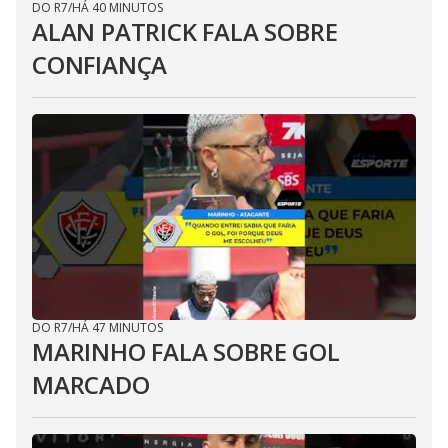
DO R7
/
HÁ 40 MINUTOS
ALAN PATRICK FALA SOBRE
CONFIANÇA
DO R7
/
HÁ 47 MINUTOS
MARINHO FALA SOBRE GOL
MARCADO