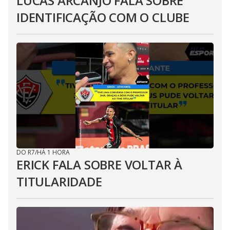
LUCAS ARCANJO FALA SOBRE
IDENTIFICAÇÃO COM O CLUBE
DO R7
/
HÁ 1 HORA
ERICK FALA SOBRE VOLTAR À
TITULARIDADE