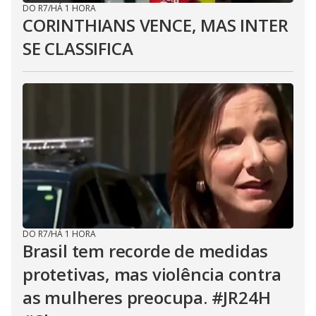
DO R7
/
HÁ 1 HORA
CORINTHIANS VENCE, MAS INTER
SE CLASSIFICA
DO R7
/
HÁ 1 HORA
Brasil tem recorde de medidas
protetivas, mas violência contra
as mulheres preocupa. #JR24H