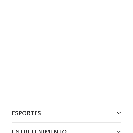
ESPORTES
ENTRETENIMENTO