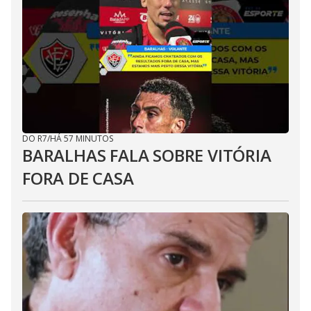
DO R7
/
HÁ 57 MINUTOS
BARALHAS FALA SOBRE VITÓRIA
FORA DE CASA