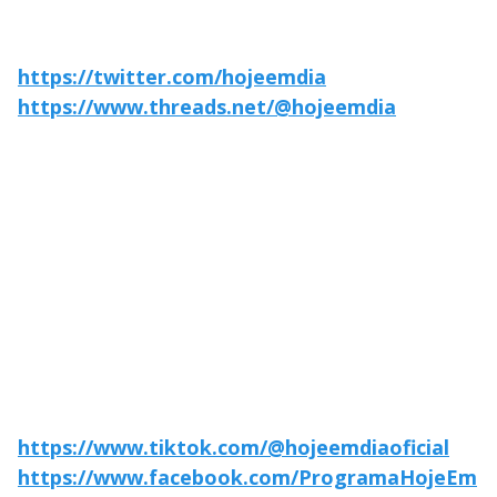
https://twitter.com/hojeemdia
https://www.threads.net/@hojeemdia
https://www.tiktok.com/@hojeemdiaoficial
https://www.facebook.com/ProgramaHojeEm