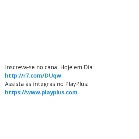
Inscreva-se no canal Hoje em Dia:
http://r7.com/DUqw
Assista às íntegras no PlayPlus:
https://www.playplus.com