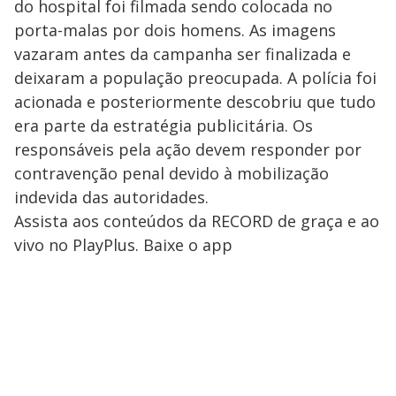
do hospital foi filmada sendo colocada no
porta-malas por dois homens. As imagens
vazaram antes da campanha ser finalizada e
deixaram a população preocupada. A polícia foi
acionada e posteriormente descobriu que tudo
era parte da estratégia publicitária. Os
responsáveis pela ação devem responder por
contravenção penal devido à mobilização
indevida das autoridades.
Assista aos conteúdos da RECORD de graça e ao
vivo no PlayPlus. Baixe o app