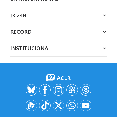
JR 24H
RECORD
INSTITUCIONAL
ACLR