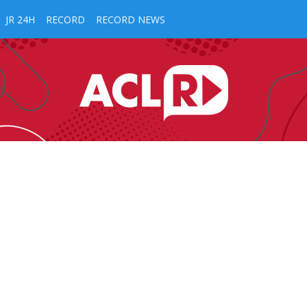
JR 24H
RECORD
RECORD NEWS