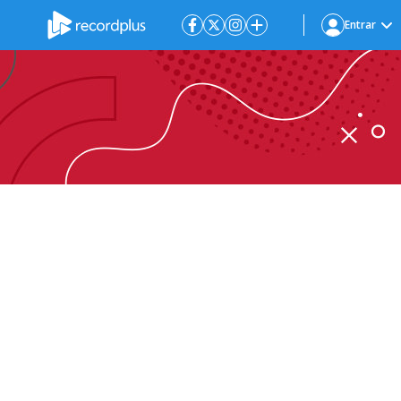
Entrar