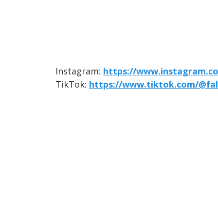
Instagram:
https://www.instagram.co
TikTok:
https://www.tiktok.com/@fal