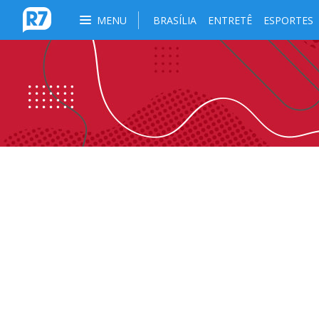
MENU
BRASÍLIA
ENTRETÊ
ESPORTES