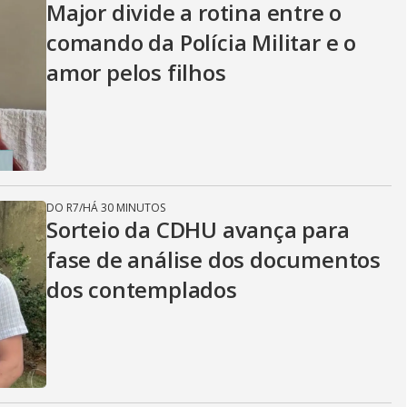
Major divide a rotina entre o
comando da Polícia Militar e o
amor pelos filhos
DO R7
/
HÁ 30 MINUTOS
Sorteio da CDHU avança para
fase de análise dos documentos
dos contemplados