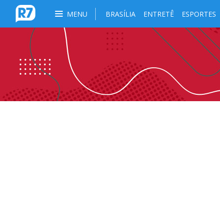
MENU
BRASÍLIA
ENTRETÊ
ESPORTES