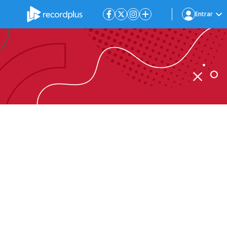
Entrar