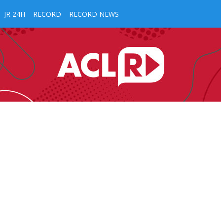
JR 24H
RECORD
RECORD NEWS