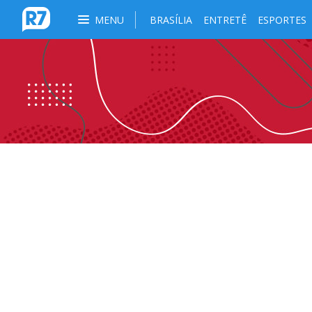
MENU
BRASÍLIA
ENTRETÊ
ESPORTES