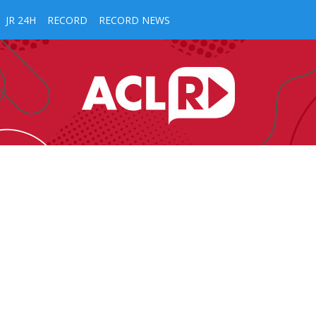
JR 24H
RECORD
RECORD NEWS