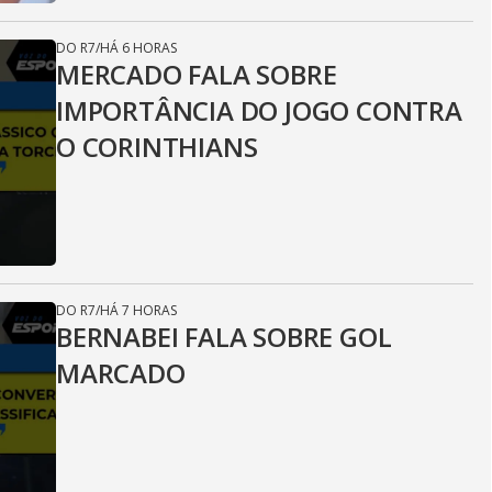
DO R7
/
HÁ 6 HORAS
MERCADO FALA SOBRE
IMPORTÂNCIA DO JOGO CONTRA
O CORINTHIANS
DO R7
/
HÁ 7 HORAS
BERNABEI FALA SOBRE GOL
MARCADO