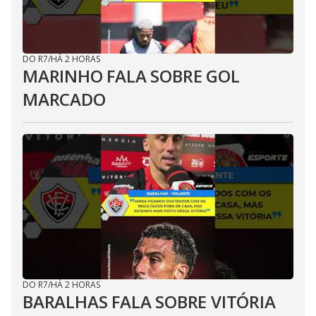
DO R7
/
HÁ 2 HORAS
MARINHO FALA SOBRE GOL
MARCADO
DO R7
/
HÁ 2 HORAS
BARALHAS FALA SOBRE VITÓRIA