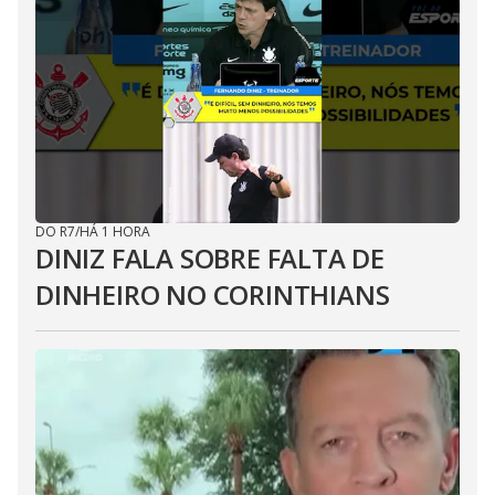
DO R7
/
HÁ 1 HORA
DINIZ FALA SOBRE FALTA DE
DINHEIRO NO CORINTHIANS