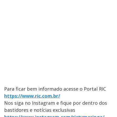
Para ficar bem informado acesse o Portal RIC
https://www.ric.com.br/
Nos siga no Instagram e fique por dentro dos
bastidores e notícias exclusivas