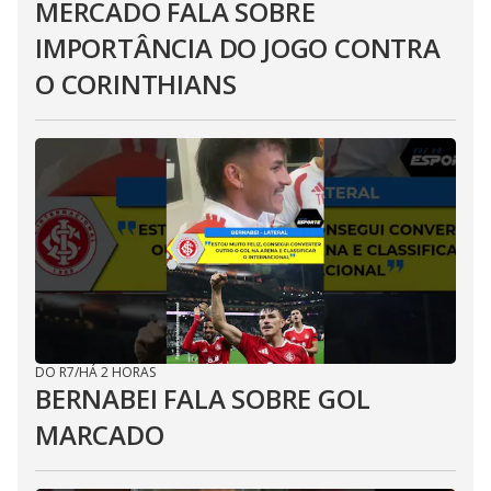
MERCADO FALA SOBRE
IMPORTÂNCIA DO JOGO CONTRA
O CORINTHIANS
DO R7
/
HÁ 2 HORAS
BERNABEI FALA SOBRE GOL
MARCADO