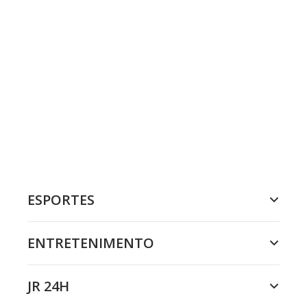
ESPORTES
ENTRETENIMENTO
JR 24H