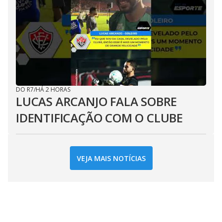
DO R7
/
HÁ 2 HORAS
LUCAS ARCANJO FALA SOBRE
IDENTIFICAÇÃO COM O CLUBE
VEJA MAIS NOTÍCIAS