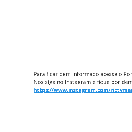
Para ficar bem informado acesse o Por
Nos siga no Instagram e fique por dent
https://www.instagram.com/rictvma