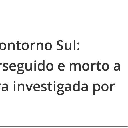
ontorno Sul:
seguido e morto a
era investigada por