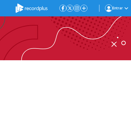
Entrar