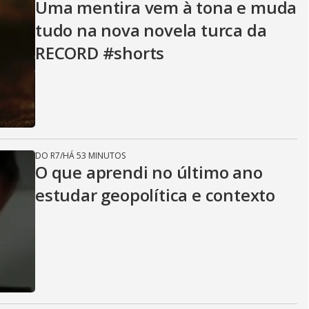
Uma mentira vem à tona e muda
tudo na nova novela turca da
RECORD #shorts
DO R7
/
HÁ 53 MINUTOS
O que aprendi no último ano
estudar geopolítica e contexto