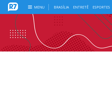
MENU
BRASÍLIA
ENTRETÊ
ESPORTES