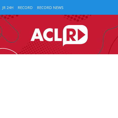
JR 24H
RECORD
RECORD NEWS