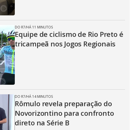
DO R7
/
HÁ 11 MINUTOS
Equipe de ciclismo de Rio Preto é
tricampeã nos Jogos Regionais
DO R7
/
HÁ 14 MINUTOS
Rômulo revela preparação do
Novorizontino para confronto
direto na Série B