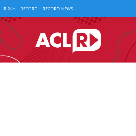
JR 24H
RECORD
RECORD NEWS