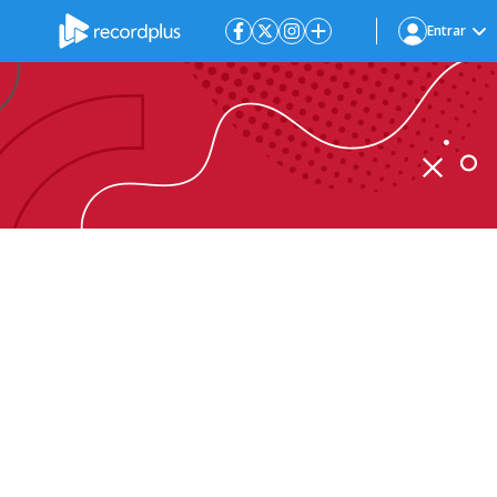
Entrar