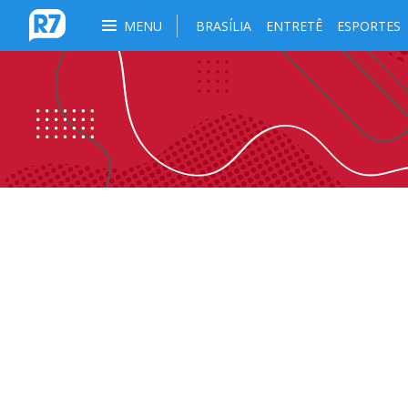
MENU
BRASÍLIA
ENTRETÊ
ESPORTES