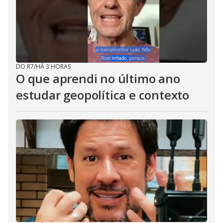
DO R7
/
HÁ 3 HORAS
O que aprendi no último ano
estudar geopolítica e contexto