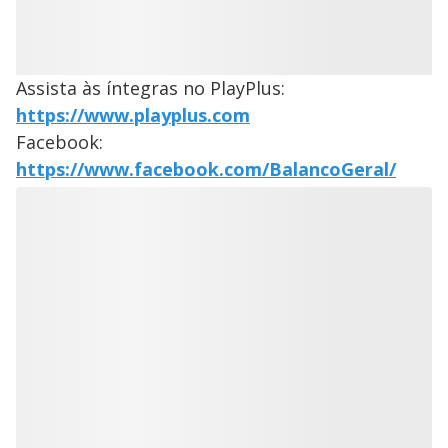
Assista às íntegras no PlayPlus:
https://www.playplus.com
Facebook:
https://www.facebook.com/BalancoGeral/