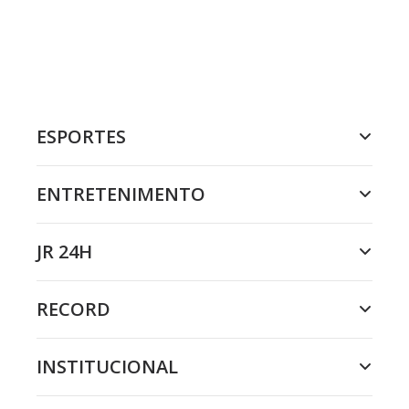
ESPORTES
ENTRETENIMENTO
JR 24H
RECORD
INSTITUCIONAL