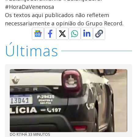
#HoraDaVenenosa
Os textos aqui publicados não refletem
necessariamente a opinião do Grupo Record.
Últimas
DO R7
/
HÁ 33 MINUTOS