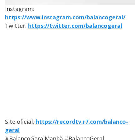
Instagram:
https://www.instagram.com/balancogeral/
Twitter:
https://twitter.com/balancogeral
Site oficial:
https://recordtv.r7.com/balanco-
geral
#BalançoGeralManhã #BalançoGeral