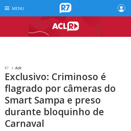
MENU
R7
Aclr
Exclusivo: Criminoso é
flagrado por câmeras do
Smart Sampa e preso
durante bloquinho de
Carnaval