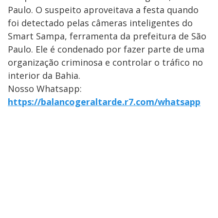
Paulo. O suspeito aproveitava a festa quando
foi detectado pelas câmeras inteligentes do
Smart Sampa, ferramenta da prefeitura de São
Paulo. Ele é condenado por fazer parte de uma
organização criminosa e controlar o tráfico no
interior da Bahia.
Nosso Whatsapp:
https://balancogeraltarde.r7.com/whatsapp