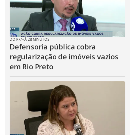
DO R7
/
HÁ 28 MINUTOS
Defensoria pública cobra
regularização de imóveis vazios
em Rio Preto