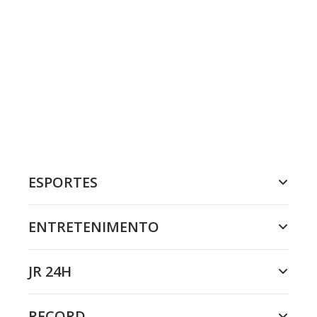
ESPORTES
ENTRETENIMENTO
JR 24H
RECORD