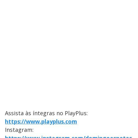
Assista às íntegras no PlayPlus:
https://www.playplus.com
Instagram: