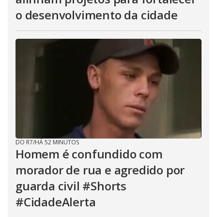
o desenvolvimento da cidade
DO R7
/
HÁ 52 MINUTOS
Homem é confundido com
morador de rua e agredido por
guarda civil #Shorts
#CidadeAlerta