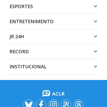
ESPORTES
ENTRETENIMENTO
JR 24H
RECORD
INSTITUCIONAL
ACLR