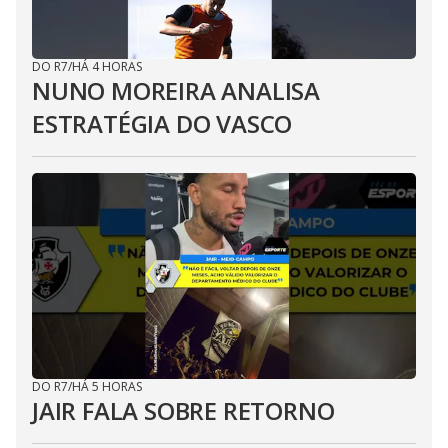
DO R7
/
HÁ 4 HORAS
NUNO MOREIRA ANALISA
ESTRATÉGIA DO VASCO
DO R7
/
HÁ 5 HORAS
JAIR FALA SOBRE RETORNO