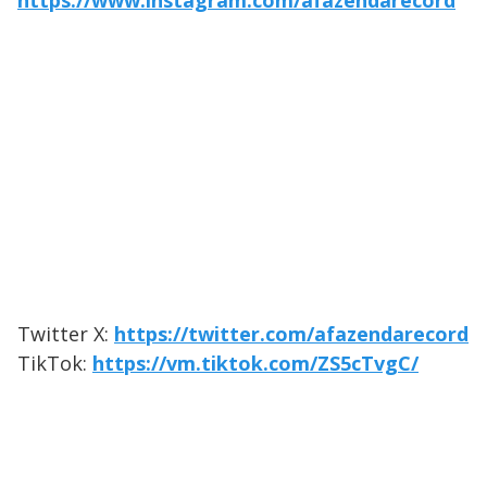
https://www.instagram.com/afazendarecord
Twitter X:
https://twitter.com/afazendarecord
TikTok:
https://vm.tiktok.com/ZS5cTvgC/