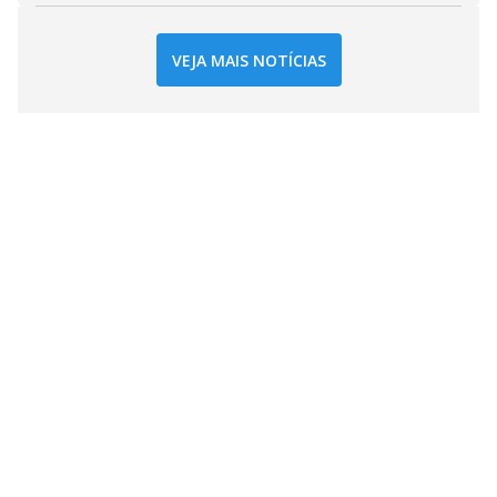
VEJA MAIS NOTÍCIAS