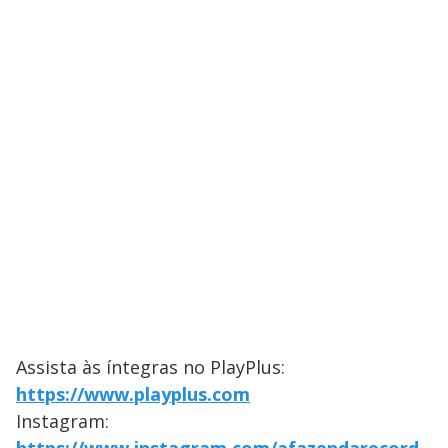
Assista às íntegras no PlayPlus:
https://www.playplus.com
Instagram: