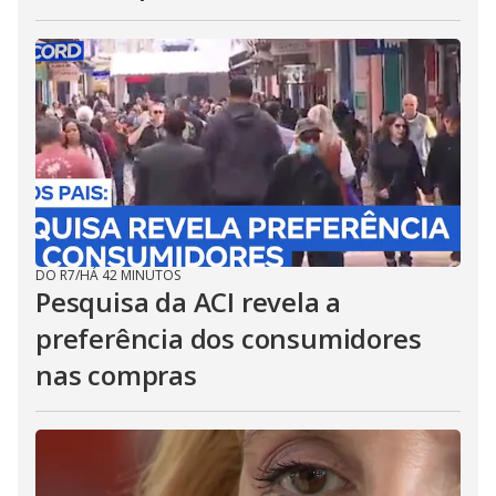
DO R7
/
HÁ 42 MINUTOS
Pesquisa da ACI revela a
preferência dos consumidores
nas compras