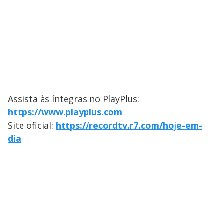
Assista às íntegras no PlayPlus:
https://www.playplus.com
Site oficial:
https://recordtv.r7.com/hoje-em-
dia