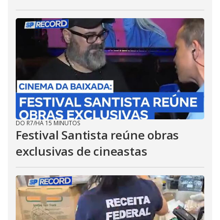
DO R7
/
HÁ 15 MINUTOS
Festival Santista reúne obras
exclusivas de cineastas