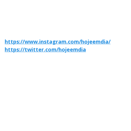
https://www.instagram.com/hojeemdia/
https://twitter.com/hojeemdia