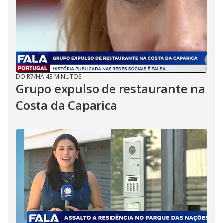
DO R7
/
HÁ 43 MINUTOS
Grupo expulso de restaurante na
Costa da Caparica