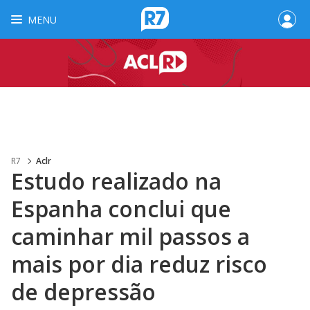
MENU
R7
Aclr
Estudo realizado na
Espanha conclui que
caminhar mil passos a
mais por dia reduz risco
de depressão