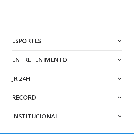
ESPORTES
ENTRETENIMENTO
JR 24H
RECORD
INSTITUCIONAL