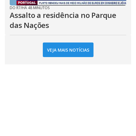
DO R7
/
HÁ 48 MINUTOS
Assalto a residência no Parque
das Nações
VEJA MAIS NOTÍCIAS