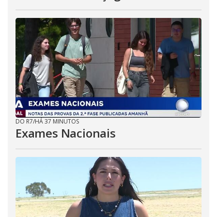
DO R7
/
HÁ 37 MINUTOS
Exames Nacionais