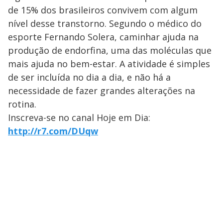
de 15% dos brasileiros convivem com algum
nível desse transtorno. Segundo o médico do
esporte Fernando Solera, caminhar ajuda na
produção de endorfina, uma das moléculas que
mais ajuda no bem-estar. A atividade é simples
de ser incluída no dia a dia, e não há a
necessidade de fazer grandes alterações na
rotina.
Inscreva-se no canal Hoje em Dia:
http://r7.com/DUqw