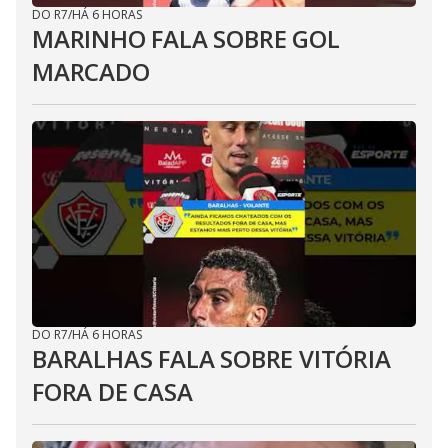
DO R7
/
HÁ 6 HORAS
MARINHO FALA SOBRE GOL
MARCADO
DO R7
/
HÁ 6 HORAS
BARALHAS FALA SOBRE VITÓRIA
FORA DE CASA