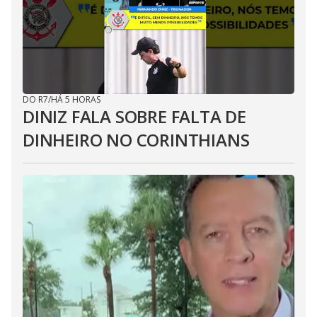
DO R7
/
HÁ 5 HORAS
DINIZ FALA SOBRE FALTA DE
DINHEIRO NO CORINTHIANS