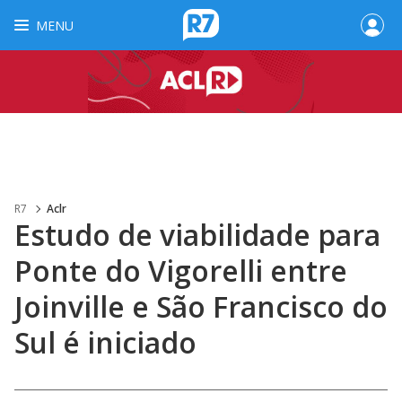
MENU
R7
Aclr
Estudo de viabilidade para
Ponte do Vigorelli entre
Joinville e São Francisco do
Sul é iniciado