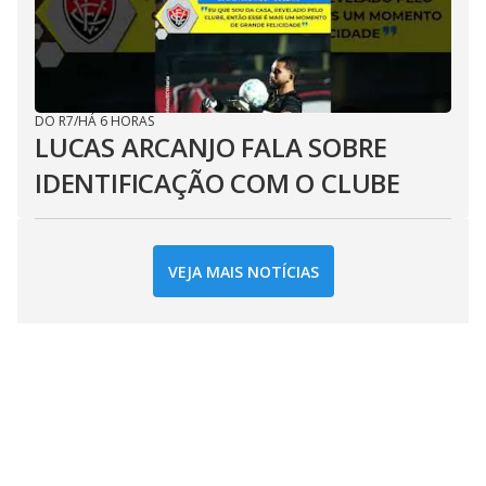
DO R7
/
HÁ 6 HORAS
LUCAS ARCANJO FALA SOBRE
IDENTIFICAÇÃO COM O CLUBE
VEJA MAIS NOTÍCIAS