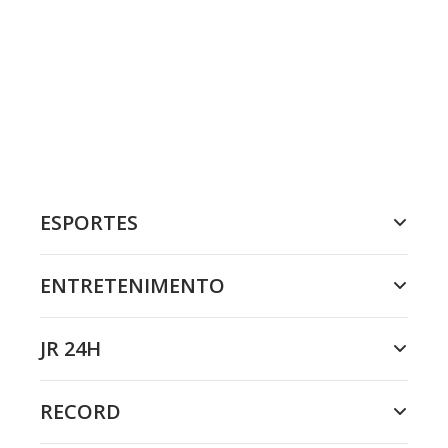
ESPORTES
ENTRETENIMENTO
JR 24H
RECORD