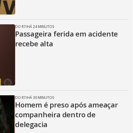
DO R7
/
HÁ 24 MINUTOS
Passageira ferida em acidente
recebe alta
DO R7
/
HÁ 30 MINUTOS
Homem é preso após ameaçar
companheira dentro de
delegacia