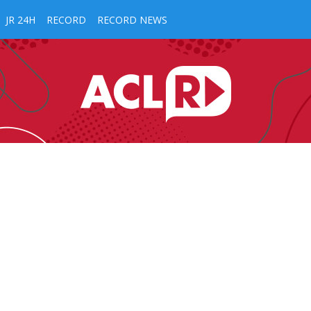
JR 24H
RECORD
RECORD NEWS