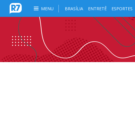
MENU
BRASÍLIA
ENTRETÊ
ESPORTES