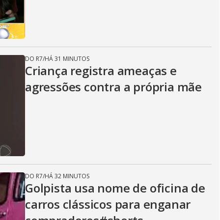
DO R7
/
HÁ 31 MINUTOS
Criança registra ameaças e
agressões contra a própria mãe
DO R7
/
HÁ 32 MINUTOS
Golpista usa nome de oficina de
carros clássicos para enganar