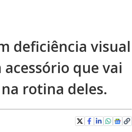
 deficiência visual
acessório que vai
 na rotina deles.