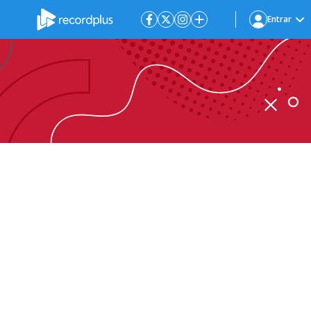
Entrar