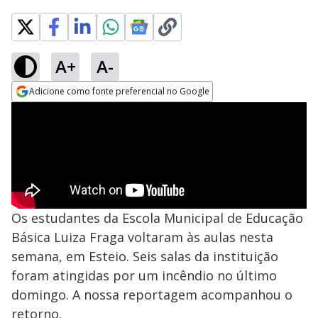
A+
A-
Adicione como fonte preferencial no Google
Opens in new window
Os estudantes da Escola Municipal de Educação
Básica Luiza Fraga voltaram às aulas nesta
semana, em Esteio. Seis salas da instituição
foram atingidas por um incêndio no último
domingo. A nossa reportagem acompanhou o
retorno.