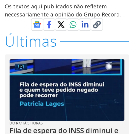
Os textos aqui publicados não refletem
necessariamente a opinião do Grupo Record.
Últimas
DO R7
/
HÁ 5 HORAS
Fila de espera do INSS diminui e