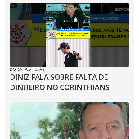
DO R7
/
HÁ 6 HORAS
DINIZ FALA SOBRE FALTA DE
DINHEIRO NO CORINTHIANS