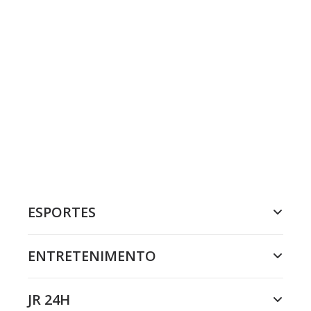
ESPORTES
ENTRETENIMENTO
JR 24H