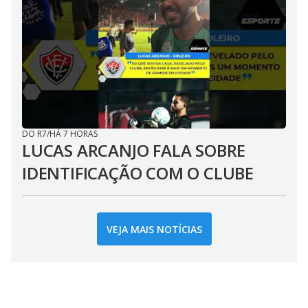
DO R7
/
HÁ 7 HORAS
LUCAS ARCANJO FALA SOBRE
IDENTIFICAÇÃO COM O CLUBE
VEJA MAIS NOTÍCIAS