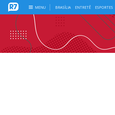
MENU
BRASÍLIA
ENTRETÊ
ESPORTES