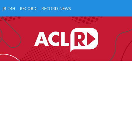
JR 24H
RECORD
RECORD NEWS