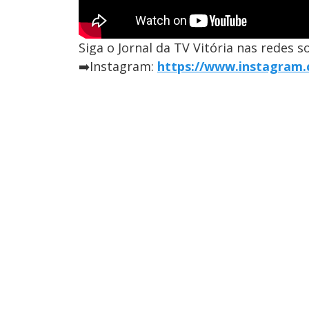
Siga o Jornal da TV Vitória nas redes so
➡️Instagram:
https://www.instagram.