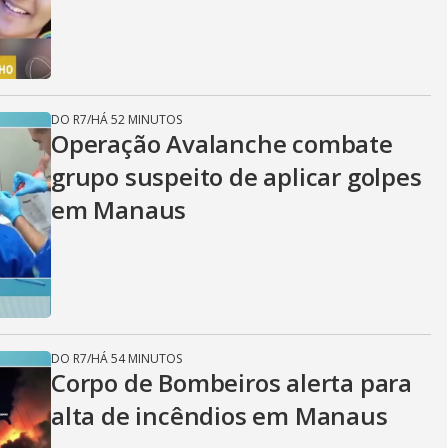
DO R7
/
HÁ 52 MINUTOS
Operação Avalanche combate
grupo suspeito de aplicar golpes
em Manaus
DO R7
/
HÁ 54 MINUTOS
Corpo de Bombeiros alerta para
alta de incêndios em Manaus