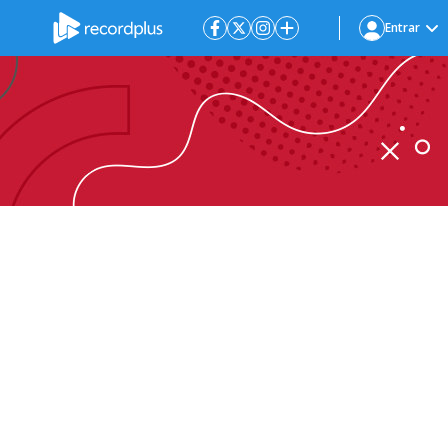
Entrar