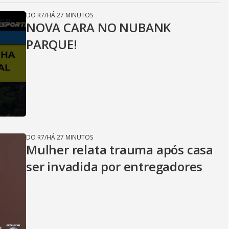
DO R7
/
HÁ 27 MINUTOS
NOVA CARA NO NUBANK
PARQUE!
DO R7
/
HÁ 27 MINUTOS
Mulher relata trauma após casa
ser invadida por entregadores