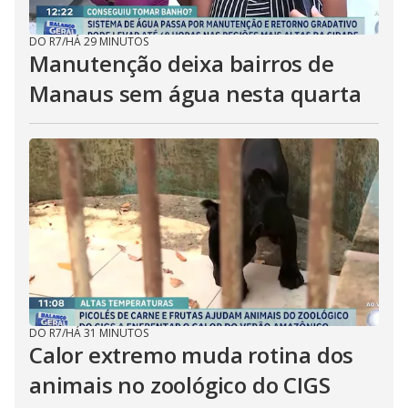
DO R7
/
HÁ 29 MINUTOS
Manutenção deixa bairros de
Manaus sem água nesta quarta
DO R7
/
HÁ 31 MINUTOS
Calor extremo muda rotina dos
animais no zoológico do CIGS