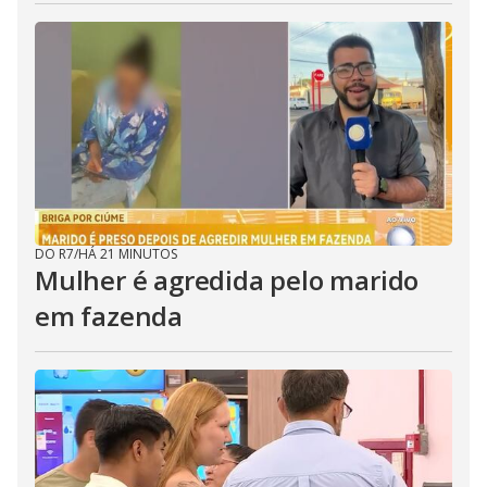
DO R7
/
HÁ 21 MINUTOS
Mulher é agredida pelo marido
em fazenda