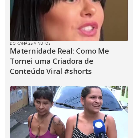
DO R7
/
HÁ 28 MINUTOS
Maternidade Real: Como Me
Tornei uma Criadora de
Conteúdo Viral #shorts