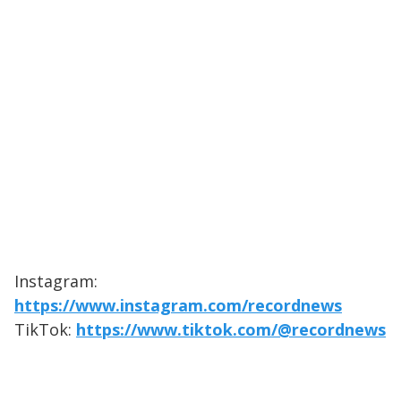
Instagram:
https://www.instagram.com/recordnews
TikTok:
https://www.tiktok.com/@recordnews