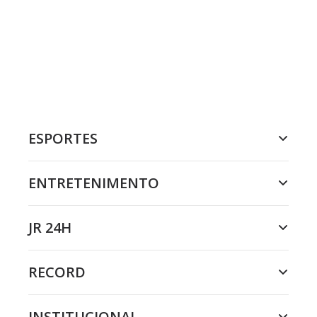
ESPORTES
ENTRETENIMENTO
JR 24H
RECORD
INSTITUCIONAL