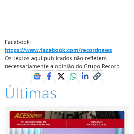
Facebook:
https://www.facebook.com/recordnews
Os textos aqui publicados não refletem
necessariamente a opinião do Grupo Record.
Últimas