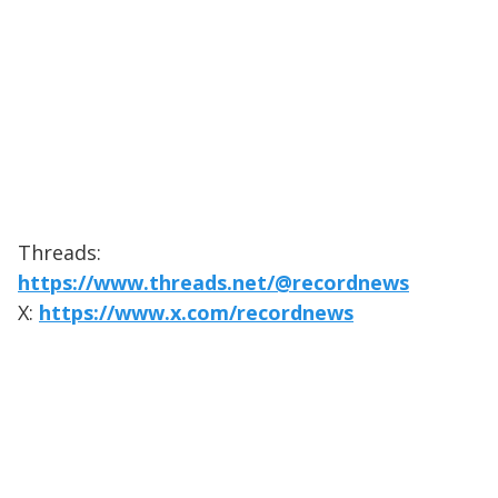
Threads:
https://www.threads.net/@recordnews
X:
https://www.x.com/recordnews