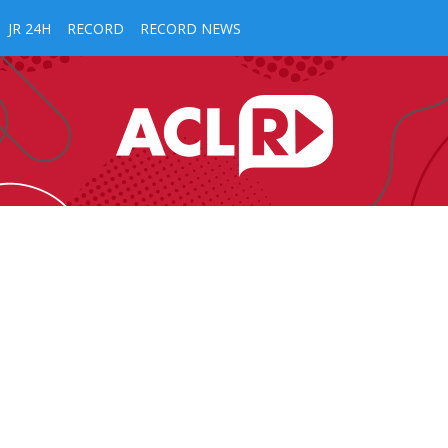
JR 24H
RECORD
RECORD NEWS