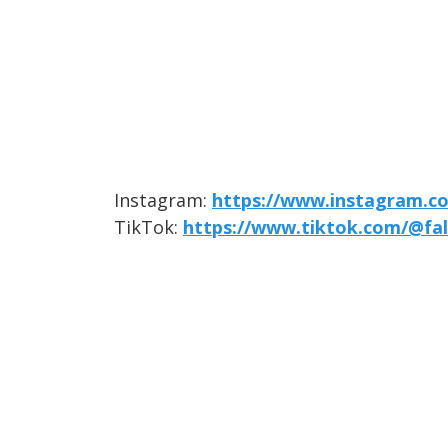
Instagram:
https://www.instagram.co
TikTok:
https://www.tiktok.com/@fal