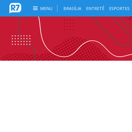
MENU
BRASÍLIA
ENTRETÊ
ESPORTES