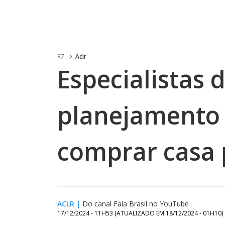
R7
Aclr
Especialistas 
planejamento 
comprar casa 
ACLR
|
Do canal Fala Brasil no YouTube
17/12/2024 - 11H53
(ATUALIZADO EM
18/12/2024 - 01H10
)