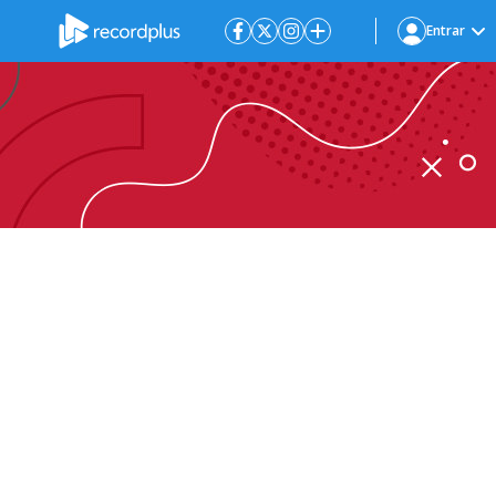
Entrar