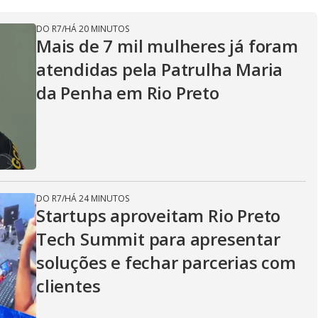
DO R7
/
HÁ 20 MINUTOS
Mais de 7 mil mulheres já foram
atendidas pela Patrulha Maria
da Penha em Rio Preto
DO R7
/
HÁ 24 MINUTOS
Startups aproveitam Rio Preto
Tech Summit para apresentar
soluções e fechar parcerias com
clientes