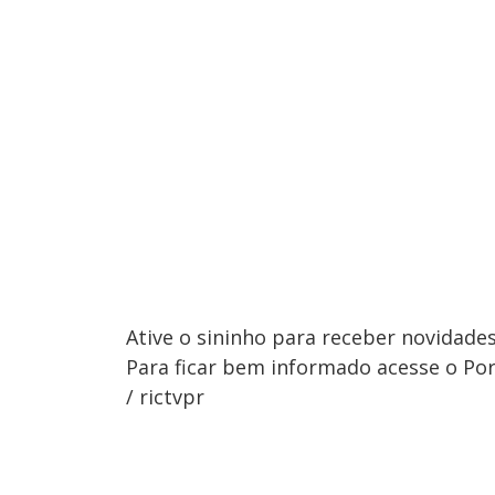
Ative o sininho para receber novidades
Para ficar bem informado acesse o Port
/ rictvpr