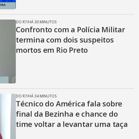
DO R7
/
HÁ 30 MINUTOS
Confronto com a Polícia Militar
termina com dois suspeitos
mortos em Rio Preto
DO R7
/
HÁ 34 MINUTOS
Técnico do América fala sobre
final da Bezinha e chance do
time voltar a levantar uma taça