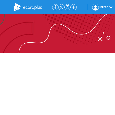
Entrar