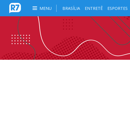
MENU
BRASÍLIA
ENTRETÊ
ESPORTES