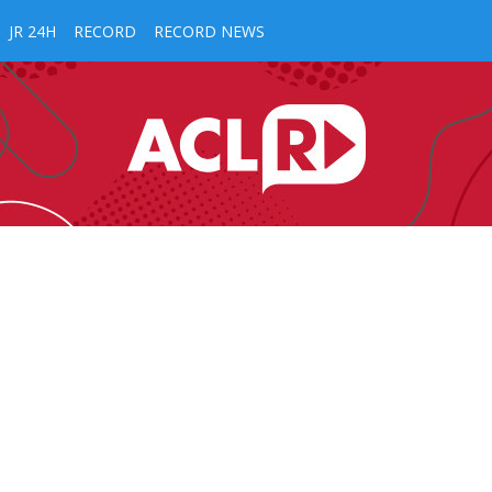
JR 24H
RECORD
RECORD NEWS