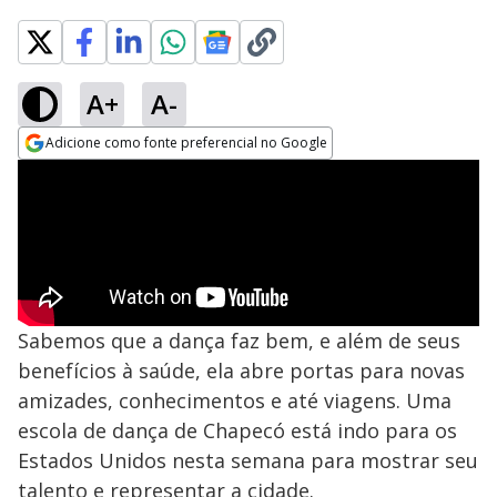
A+
A-
Adicione como fonte preferencial no Google
Opens in new window
Sabemos que a dança faz bem, e além de seus
benefícios à saúde, ela abre portas para novas
amizades, conhecimentos e até viagens. Uma
escola de dança de Chapecó está indo para os
Estados Unidos nesta semana para mostrar seu
talento e representar a cidade.