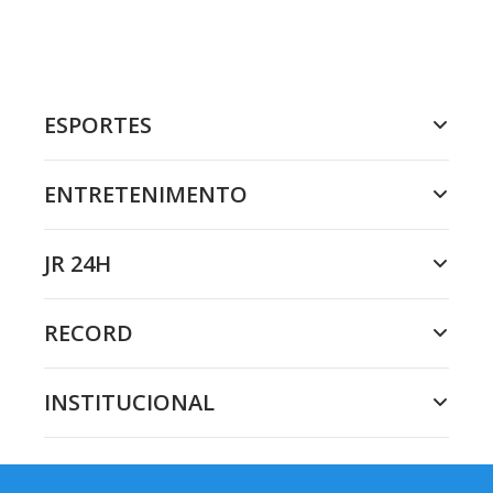
ESPORTES
ENTRETENIMENTO
JR 24H
RECORD
INSTITUCIONAL