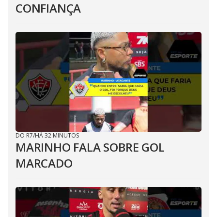
CONFIANÇA
DO R7
/
HÁ 32 MINUTOS
MARINHO FALA SOBRE GOL
MARCADO