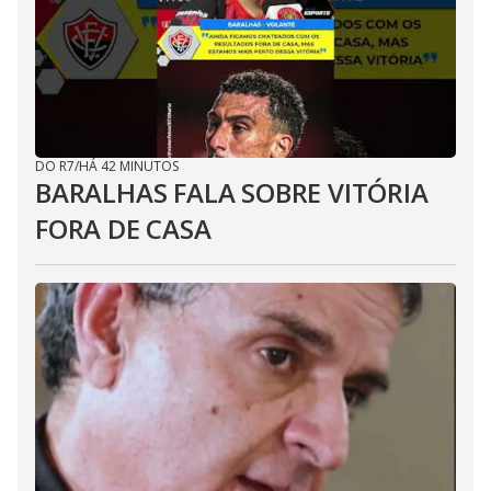
DO R7
/
HÁ 42 MINUTOS
BARALHAS FALA SOBRE VITÓRIA
FORA DE CASA