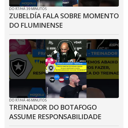
DO R7
/
HÁ 39 MINUTOS
ZUBELDÍA FALA SOBRE MOMENTO
DO FLUMINENSE
DO R7
/
HÁ 46 MINUTOS
TREINADOR DO BOTAFOGO
ASSUME RESPONSABILIDADE