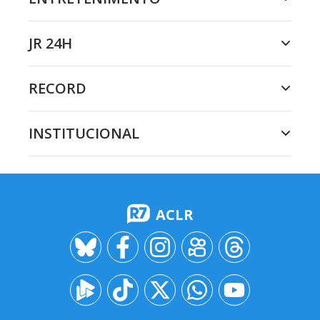
JR 24H
RECORD
INSTITUCIONAL
ACLR