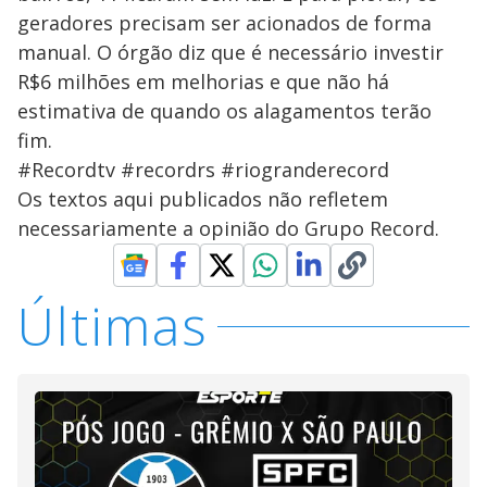
geradores precisam ser acionados de forma
manual. O órgão diz que é necessário investir
R$6 milhões em melhorias e que não há
estimativa de quando os alagamentos terão
fim.
#Recordtv #recordrs #riogranderecord
Os textos aqui publicados não refletem
necessariamente a opinião do Grupo Record.
Últimas