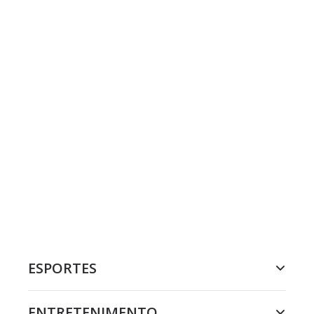
ESPORTES
ENTRETENIMENTO