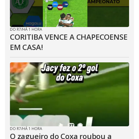
DO R7
/
HÁ 1 HORA
CORITIBA VENCE A CHAPECOENSE
EM CASA!
DO R7
/
HÁ 1 HORA
O zagueiro do Coxa roubou a