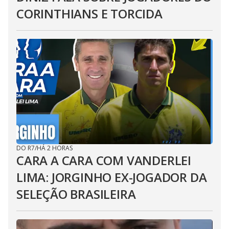
CORINTHIANS E TORCIDA
DO R7
/
HÁ 2 HORAS
CARA A CARA COM VANDERLEI
LIMA: JORGINHO EX-JOGADOR DA
SELEÇÃO BRASILEIRA