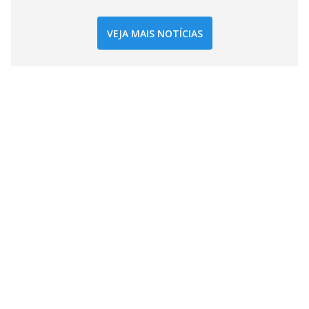
VEJA MAIS NOTÍCIAS