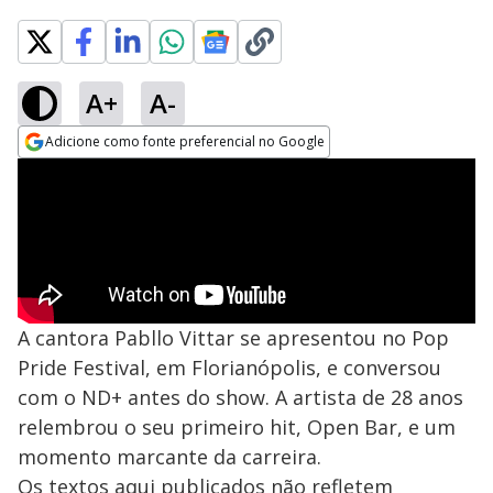
A+
A-
Adicione como fonte preferencial no Google
Opens in new window
A cantora Pabllo Vittar se apresentou no Pop
Pride Festival, em Florianópolis, e conversou
com o ND+ antes do show. A artista de 28 anos
relembrou o seu primeiro hit, Open Bar, e um
momento marcante da carreira.
Os textos aqui publicados não refletem