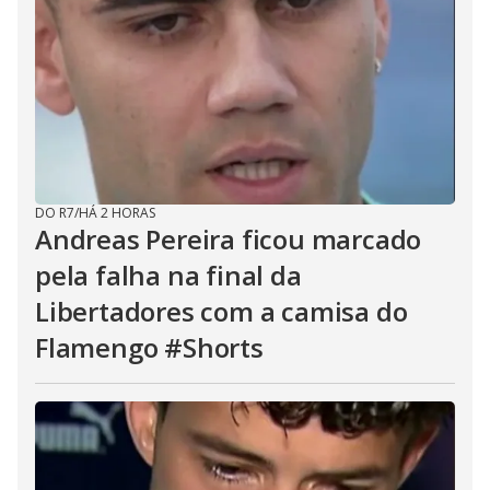
DO R7
/
HÁ 2 HORAS
Andreas Pereira ficou marcado
pela falha na final da
Libertadores com a camisa do
Flamengo #Shorts