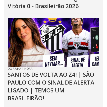
Vitória 0 - Brasileirão 2026
DO R7
/
HÁ 1 HORA
SANTOS DE VOLTA AO Z4! | SÃO
PAULO COM O SINAL DE ALERTA
LIGADO | TEMOS UM
BRASILEIRÃO!