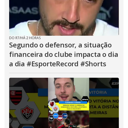
DO R7
/
HÁ 2 HORAS
Segundo o defensor, a situação
financeira do clube impacta o dia
a dia #EsporteRecord #Shorts