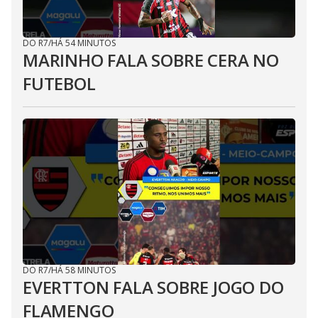
DO R7
/
HÁ 54 MINUTOS
MARINHO FALA SOBRE CERA NO
FUTEBOL
DO R7
/
HÁ 58 MINUTOS
EVERTTON FALA SOBRE JOGO DO
FLAMENGO