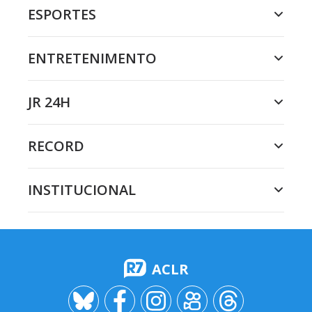
ESPORTES
ENTRETENIMENTO
JR 24H
RECORD
INSTITUCIONAL
ACLR