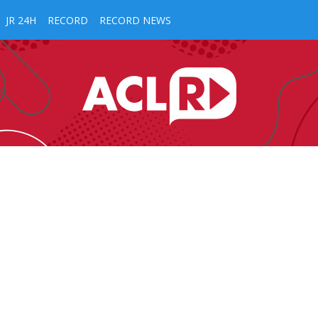
JR 24H
RECORD
RECORD NEWS