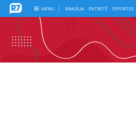
MENU
BRASÍLIA
ENTRETÊ
ESPORTES