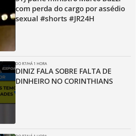
com perda do cargo por assédio
sexual #shorts #JR24H
DO R7
/
HÁ 1 HORA
DINIZ FALA SOBRE FALTA DE
DINHEIRO NO CORINTHIANS