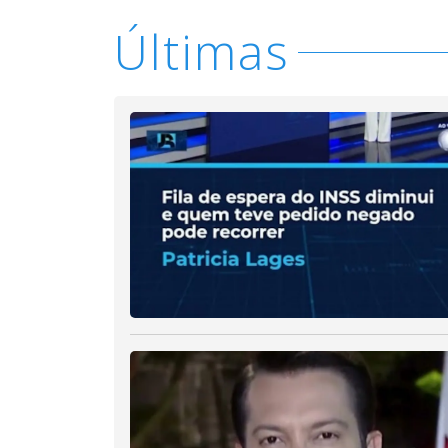
Últimas