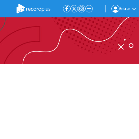
Entrar