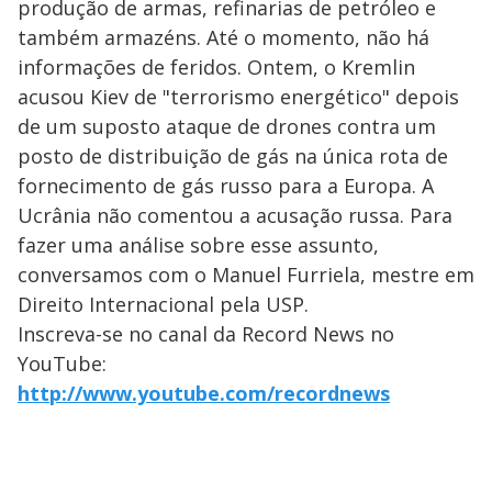
produção de armas, refinarias de petróleo e
também armazéns. Até o momento, não há
informações de feridos. Ontem, o Kremlin
acusou Kiev de "terrorismo energético" depois
de um suposto ataque de drones contra um
posto de distribuição de gás na única rota de
fornecimento de gás russo para a Europa. A
Ucrânia não comentou a acusação russa. Para
fazer uma análise sobre esse assunto,
conversamos com o Manuel Furriela, mestre em
Direito Internacional pela USP.
Inscreva-se no canal da Record News no
YouTube:
http://www.youtube.com/recordnews