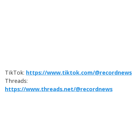
TikTok:
https://www.tiktok.com/@recordnews
Threads:
https://www.threads.net/@recordnews