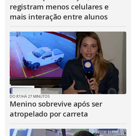
registram menos celulares e
mais interação entre alunos
DO R7
/
HÁ 27 MINUTOS
Menino sobrevive após ser
atropelado por carreta