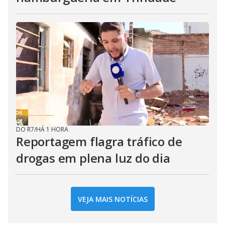
DO R7
/
HÁ 1 HORA
Reportagem flagra tráfico de
drogas em plena luz do dia
VEJA MAIS NOTÍCIAS