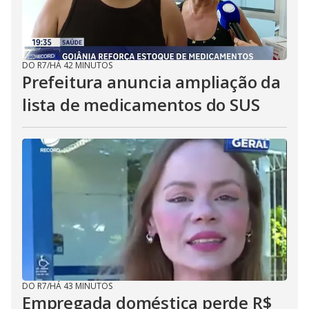
DO R7
/
HÁ 42 MINUTOS
Prefeitura anuncia ampliação da
lista de medicamentos do SUS
DO R7
/
HÁ 43 MINUTOS
Empregada doméstica perde R$