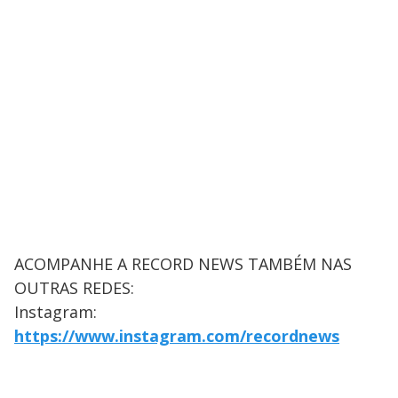
ACOMPANHE A RECORD NEWS TAMBÉM NAS
OUTRAS REDES:
Instagram:
https://www.instagram.com/recordnews