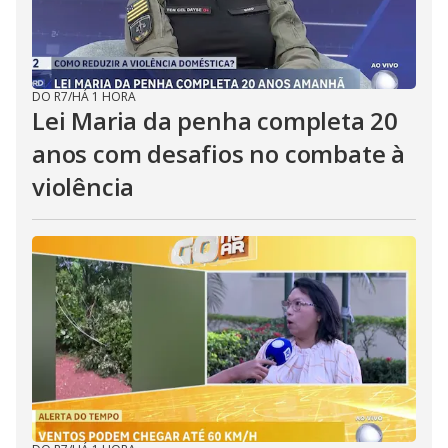
DO R7
/
HÁ 1 HORA
Lei Maria da penha completa 20
anos com desafios no combate à
violência