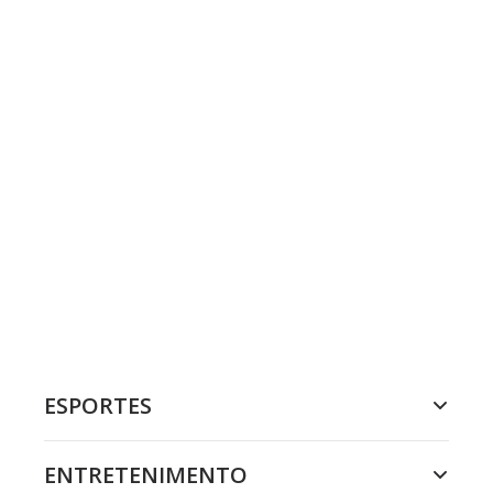
ESPORTES
ENTRETENIMENTO