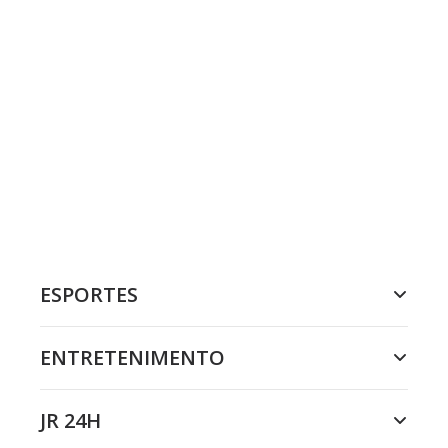
ESPORTES
ENTRETENIMENTO
JR 24H