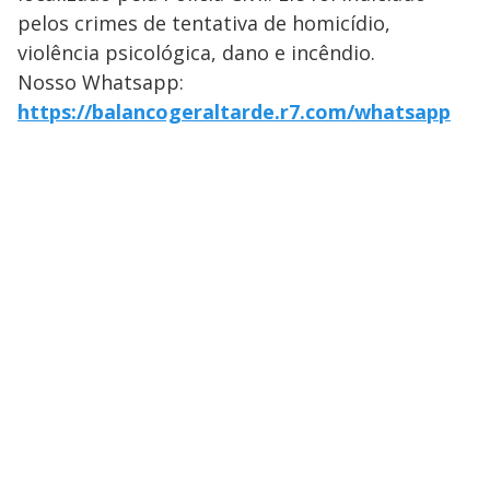
pelos crimes de tentativa de homicídio,
violência psicológica, dano e incêndio.
Nosso Whatsapp:
https://balancogeraltarde.r7.com/whatsapp