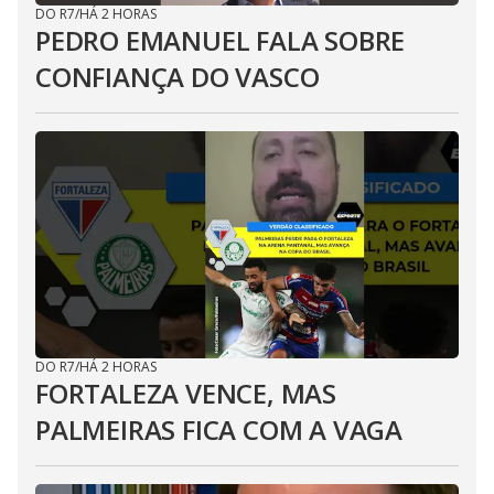
DO R7
/
HÁ 2 HORAS
PEDRO EMANUEL FALA SOBRE
CONFIANÇA DO VASCO
DO R7
/
HÁ 2 HORAS
FORTALEZA VENCE, MAS
PALMEIRAS FICA COM A VAGA