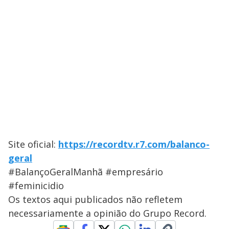
Site oficial:
https://recordtv.r7.com/balanco-
geral
#BalançoGeralManhã #empresário
#feminicidio
Os textos aqui publicados não refletem
necessariamente a opinião do Grupo Record.