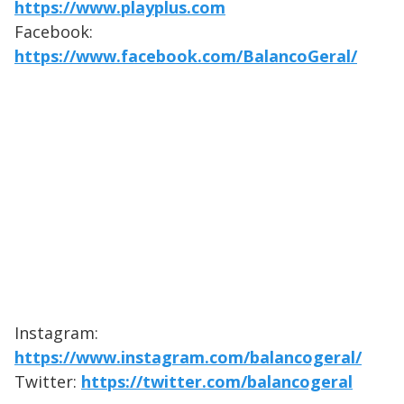
https://www.playplus.com
Facebook:
https://www.facebook.com/BalancoGeral/
Instagram:
https://www.instagram.com/balancogeral/
Twitter:
https://twitter.com/balancogeral