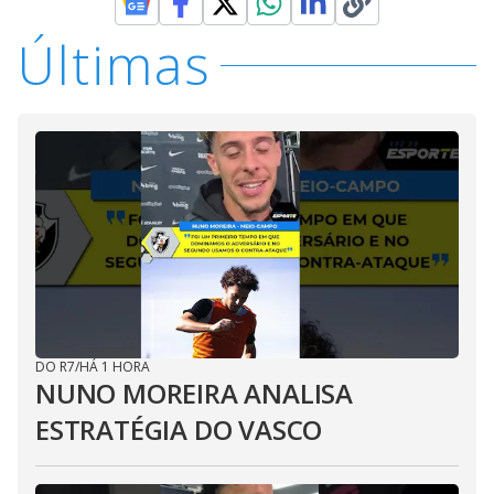
Últimas
DO R7
/
HÁ 1 HORA
NUNO MOREIRA ANALISA
ESTRATÉGIA DO VASCO