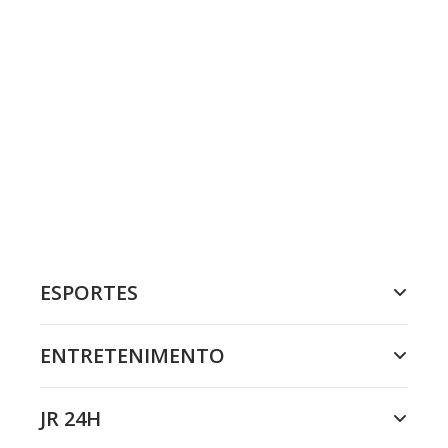
ESPORTES
ENTRETENIMENTO
JR 24H