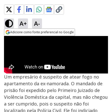
A+
A-
Adicione como fonte preferencial no Google
Opens in new window
Um empresário é suspeito de atear fogo no
apartamento da ex-namorada. O mandado de
prisão foi expedido pelo Primeiro Juizado de
Violência Doméstica da capital, mas não chegou
a ser cumprido, pois o suspeito não foi
localizado pela Polícia Civil. Ele foi indiciado