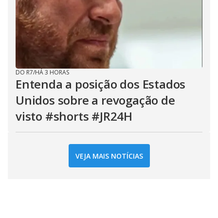
DO R7
/
HÁ 3 HORAS
Entenda a posição dos Estados
Unidos sobre a revogação de
visto #shorts #JR24H
VEJA MAIS NOTÍCIAS