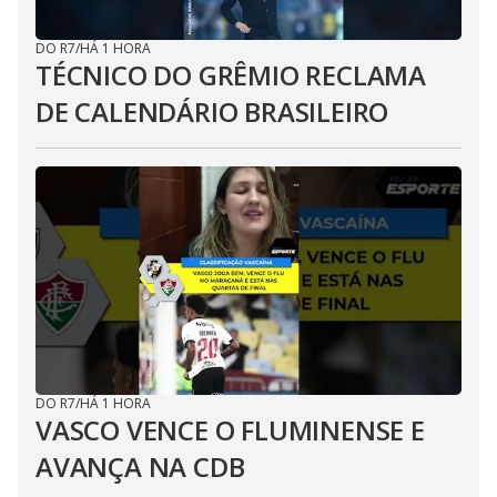
DO R7
/
HÁ 1 HORA
TÉCNICO DO GRÊMIO RECLAMA
DE CALENDÁRIO BRASILEIRO
DO R7
/
HÁ 1 HORA
VASCO VENCE O FLUMINENSE E
AVANÇA NA CDB