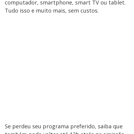
computador, smartphone, smart TV ou tablet.
Tudo isso e muito mais, sem custos.
Se perdeu seu programa preferido, saiba que