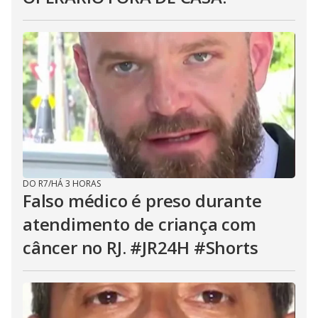
DO R7
/
HÁ 3 HORAS
Falso médico é preso durante
atendimento de criança com
câncer no RJ. #JR24H #Shorts