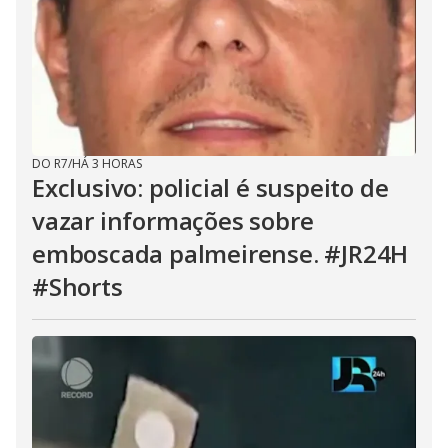
DO R7
/
HÁ 3 HORAS
Exclusivo: policial é suspeito de
vazar informações sobre
emboscada palmeirense. #JR24H
#Shorts