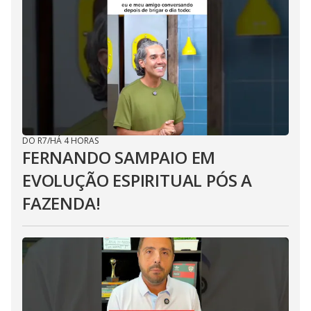
DO R7
/
HÁ 4 HORAS
FERNANDO SAMPAIO EM
EVOLUÇÃO ESPIRITUAL PÓS A
FAZENDA!