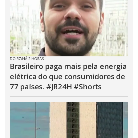
DO R7
/
HÁ 2 HORAS
Brasileiro paga mais pela energia
elétrica do que consumidores de
77 países. #JR24H #Shorts