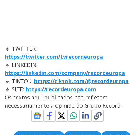
🔹 TWITTER:
https://twitter.com/tvrecordeuropa
🔸 LINKEDIN:
https://linkedin.com/company/recordeuropa
🔹 TIKTOK:
https://tiktok.com/@recordeuropa
🔸 SITE:
https://recordeuropa.com
Os textos aqui publicados não refletem
necessariamente a opinião do Grupo Record.