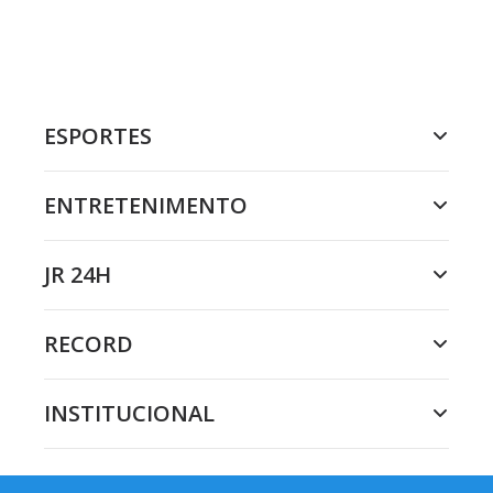
ESPORTES
ENTRETENIMENTO
JR 24H
RECORD
INSTITUCIONAL