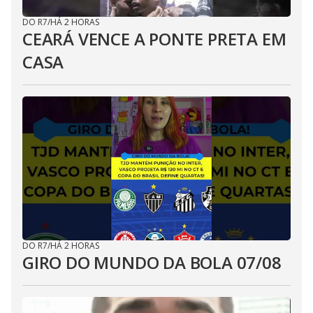
DO R7
/
HÁ 2 HORAS
CEARÁ VENCE A PONTE PRETA EM
CASA
DO R7
/
HÁ 2 HORAS
GIRO DO MUNDO DA BOLA 07/08