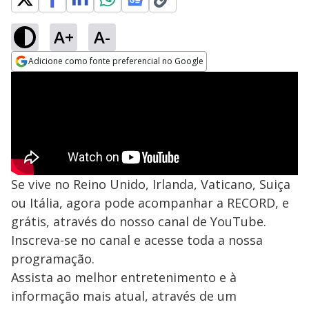
A+
A-
Adicione como fonte preferencial no Google
Opens in new window
Se vive no Reino Unido, Irlanda, Vaticano, Suiça
ou Itália, agora pode acompanhar a RECORD, e
grátis, através do nosso canal de YouTube.
Inscreva-se no canal e acesse toda a nossa
programação.
Assista ao melhor entretenimento e à
informação mais atual, através de um