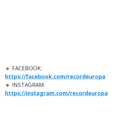
🔹 FACEBOOK:
https://facebook.com/recordeuropa
🔸 INSTAGRAM:
https://instagram.com/recordeuropa